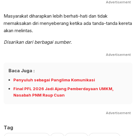
Advertisement
Masyarakat diharapkan lebih berhati-hati dan tidak
memaksakan diri menyeberang ketika ada tanda-tanda kereta
akan melintas.
Disarikan dari berbagai sumber.
Advertisement
Baca Juga :
Penyuluh sebagai Panglima Komunikasi
Final PFL 2026 Jadi Ajang Pemberdayaan UMKM,
Nasabah PNM Raup Cuan
Advertisement
Tag