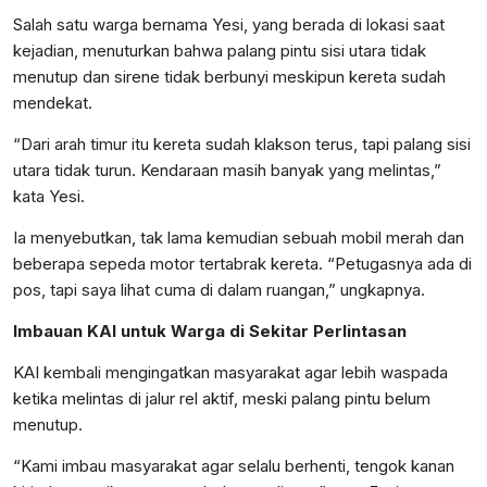
Salah satu warga bernama Yesi, yang berada di lokasi saat
kejadian, menuturkan bahwa palang pintu sisi utara tidak
menutup dan sirene tidak berbunyi meskipun kereta sudah
mendekat.
“Dari arah timur itu kereta sudah klakson terus, tapi palang sisi
utara tidak turun. Kendaraan masih banyak yang melintas,”
kata Yesi.
Ia menyebutkan, tak lama kemudian sebuah mobil merah dan
beberapa sepeda motor tertabrak kereta. “Petugasnya ada di
pos, tapi saya lihat cuma di dalam ruangan,” ungkapnya.
Imbauan KAI untuk Warga di Sekitar Perlintasan
KAI kembali mengingatkan masyarakat agar lebih waspada
ketika melintas di jalur rel aktif, meski palang pintu belum
menutup.
“Kami imbau masyarakat agar selalu berhenti, tengok kanan