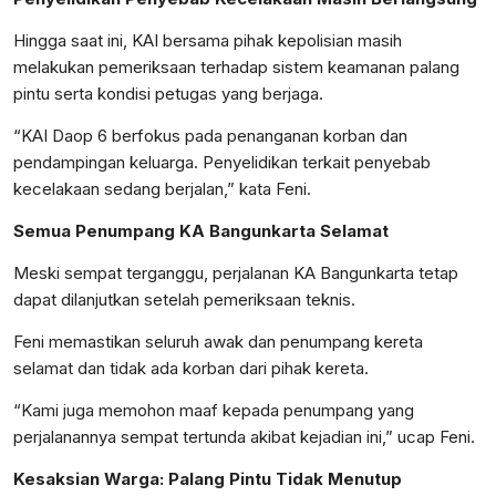
Hingga saat ini, KAI bersama pihak kepolisian masih
melakukan pemeriksaan terhadap sistem keamanan palang
pintu serta kondisi petugas yang berjaga.
“KAI Daop 6 berfokus pada penanganan korban dan
pendampingan keluarga. Penyelidikan terkait penyebab
kecelakaan sedang berjalan,” kata Feni.
Semua Penumpang KA Bangunkarta Selamat
Meski sempat terganggu, perjalanan KA Bangunkarta tetap
dapat dilanjutkan setelah pemeriksaan teknis.
Feni memastikan seluruh awak dan penumpang kereta
selamat dan tidak ada korban dari pihak kereta.
“Kami juga memohon maaf kepada penumpang yang
perjalanannya sempat tertunda akibat kejadian ini,” ucap Feni.
Kesaksian Warga: Palang Pintu Tidak Menutup