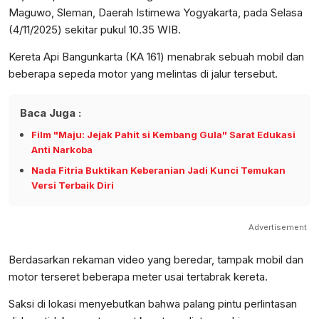
Maguwo, Sleman, Daerah Istimewa Yogyakarta, pada Selasa
(4/11/2025) sekitar pukul 10.35 WIB.
Kereta Api Bangunkarta (KA 161) menabrak sebuah mobil dan
beberapa sepeda motor yang melintas di jalur tersebut.
Baca Juga :
Film "Maju: Jejak Pahit si Kembang Gula" Sarat Edukasi
Anti Narkoba
Nada Fitria Buktikan Keberanian Jadi Kunci Temukan
Versi Terbaik Diri
Advertisement
Berdasarkan rekaman video yang beredar, tampak mobil dan
motor terseret beberapa meter usai tertabrak kereta.
Saksi di lokasi menyebutkan bahwa palang pintu perlintasan