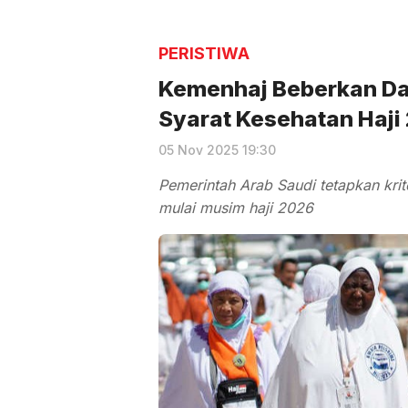
PERISTIWA
Kemenhaj Beberkan Daf
Syarat Kesehatan Haji
05 Nov 2025 19:30
Pemerintah Arab Saudi tetapkan krite
mulai musim haji 2026