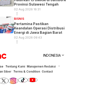
Provinsi Sulawesi Tengah
02 Aug 2026 16:31
BISNIS
Pertamina Pastikan
Keandalan Operasi Distribusi
Energi di Jawa Bagian Barat
02 Aug 2026 09:43
INDONESIA
ise
Tentang Kami
Manajemen Redaksi
n Siber
Terms & Condition
Contact