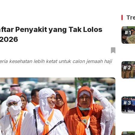
Tr
tar Penyakit yang Tak Lolos
 2026
ria kesehatan lebih ketat untuk calon jemaah haji