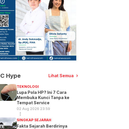
C Hype
Lihat Semua
TEKNOLOGI
Lupa Pola HP? Ini 7 Cara
Membuka Kunci Tanpa ke
Tempat Service
02 Aug 2026 23:59
SINGKAP SEJARAH
Fakta Sejarah Berdirinya