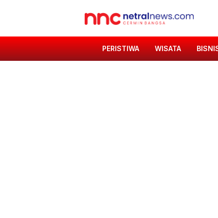
PERISTIWA
WISATA
BISNI