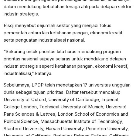
dalam mendukung kebutuhan tenaga ahli pada delapan sektor
industri strategis.
Risqi menyebut sejumlah sektor yang menjadi fokus
pemerintah antara lain ketahanan pangan, ekonomi kreatif,
serta penguatan industrialisasi nasional.
“Sekarang untuk prioritas kita harus mendukung program
prioritas nasional supaya selaras untuk mendukung delapan
industri strategis seperti ketahanan pangan, ekonomi kreatif,
industrialisasi,” katanya.
Sebelumnya, LPDP telah menetapkan 17 universitas unggulan
dunia sebagai tujuan prioritas. Daftar tersebut mencakup
University of Oxford, University of Cambridge, Imperial
College London, Technical University of Munich, Université
Paris Sciences & Lettres, London School of Economics and
Political Science, Massachusetts Institute of Technology,
Stanford University, Harvard University, Princeton University,
University of California, Berkeley, Babson College, California