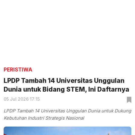
PERISTIWA
LPDP Tambah 14 Universitas Unggulan
Dunia untuk Bidang STEM, Ini Daftarnya
05 Jul 2026 17:15
LPDP Tambah 14 Universitas Unggulan Dunia untuk Dukung
Kebutuhan Industri Strategis Nasional