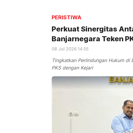
PERISTIWA
Perkuat Sinergitas Ant
Banjarnegara Teken P
08 Jul 2026 14:55
Tingkatkan Perlindungan Hukum di 
PKS dengan Kejari