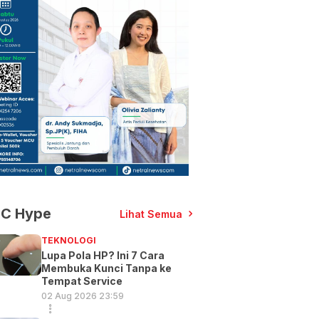
C Hype
Lihat Semua
TEKNOLOGI
Lupa Pola HP? Ini 7 Cara
Membuka Kunci Tanpa ke
Tempat Service
02 Aug 2026 23:59