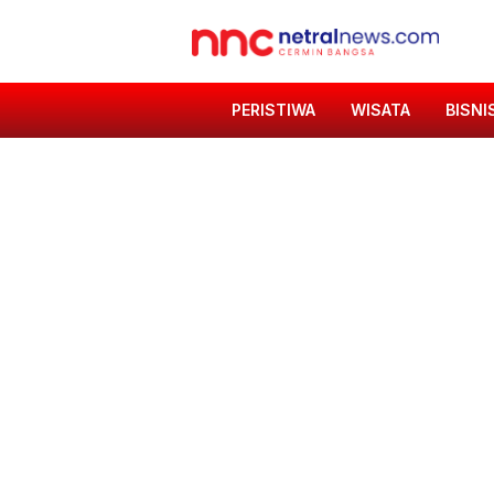
PERISTIWA
WISATA
BISNI