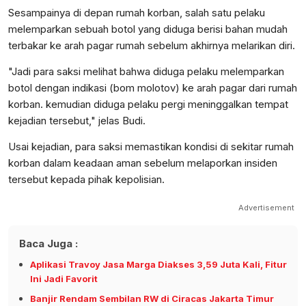
Sesampainya di depan rumah korban, salah satu pelaku
melemparkan sebuah botol yang diduga berisi bahan mudah
terbakar ke arah pagar rumah sebelum akhirnya melarikan diri.
"Jadi para saksi melihat bahwa diduga pelaku melemparkan
botol dengan indikasi (bom molotov) ke arah pagar dari rumah
korban. kemudian diduga pelaku pergi meninggalkan tempat
kejadian tersebut," jelas Budi.
Usai kejadian, para saksi memastikan kondisi di sekitar rumah
korban dalam keadaan aman sebelum melaporkan insiden
tersebut kepada pihak kepolisian.
Advertisement
Baca Juga :
Aplikasi Travoy Jasa Marga Diakses 3,59 Juta Kali, Fitur
Ini Jadi Favorit
Banjir Rendam Sembilan RW di Ciracas Jakarta Timur