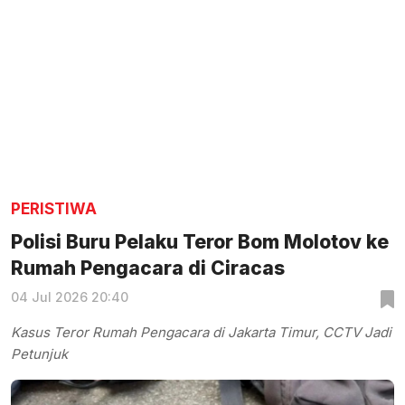
PERISTIWA
Polisi Buru Pelaku Teror Bom Molotov ke
Rumah Pengacara di Ciracas
04 Jul 2026 20:40
Kasus Teror Rumah Pengacara di Jakarta Timur, CCTV Jadi
Petunjuk