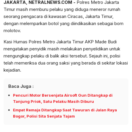
JAKARTA, NETRALNEWS.COM -
Polres Metro Jakarta
Timur masih memburu pelaku yang diduga meneror rumah
seorang pengacara di kawasan Ciracas, Jakarta Timur,
dengan melemparkan botol yang diindikasikan sebagai bom
molotov.
Kasi Humas Polres Metro Jakarta Timur AKP Made Budi
mengatakan penyidik masih melakukan penyelidikan untuk
mengungkap pelaku di balik aksi tersebut. Sejauh ini, polisi
telah memeriksa dua orang saksi yang berada di sekitar lokasi
kejadian.
Baca Juga :
Pencuri Motor Bersenjata Airsoft Gun Ditangkap di
Tanjung Priok, Satu Pelaku Masih Diburu
Empat Remaja Ditangkap Saat Tawuran di Jalan Raya
Bogor, Polisi Sita Senjata Tajam