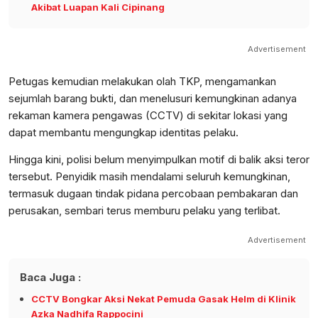
Akibat Luapan Kali Cipinang
Advertisement
Petugas kemudian melakukan olah TKP, mengamankan
sejumlah barang bukti, dan menelusuri kemungkinan adanya
rekaman kamera pengawas (CCTV) di sekitar lokasi yang
dapat membantu mengungkap identitas pelaku.
Hingga kini, polisi belum menyimpulkan motif di balik aksi teror
tersebut. Penyidik masih mendalami seluruh kemungkinan,
termasuk dugaan tindak pidana percobaan pembakaran dan
perusakan, sembari terus memburu pelaku yang terlibat.
Advertisement
Baca Juga :
CCTV Bongkar Aksi Nekat Pemuda Gasak Helm di Klinik
Azka Nadhifa Rappocini