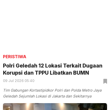
PERISTIWA
Polri Geledah 12 Lokasi Terkait Dugaan
Korupsi dan TPPU Libatkan BUMN
09 Jul 2026 05:40
Tim Gabungan Kortastipidkor Polri dan Polda Metro Jaya
Geledah Sejumlah Lokasi di Jakarta dan Sekitarnya