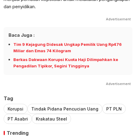
dan penyidikan.
Advertisement
Baca Juga :
Tim 9 Kejagung Didesak Ungkap Pemilik Uang Rp476
Miliar dan Emas 74 Kilogram
Berkas Dakwaan Korupsi Kuota Haji Dilimpahkan ke
Pengadilan Tipikor, Segini Tingginya
Advertisement
Tag
Korupsi
Tindak Pidana Pencucian Uang
PT PLN
PT Asabri
Krakatau Steel
Trending