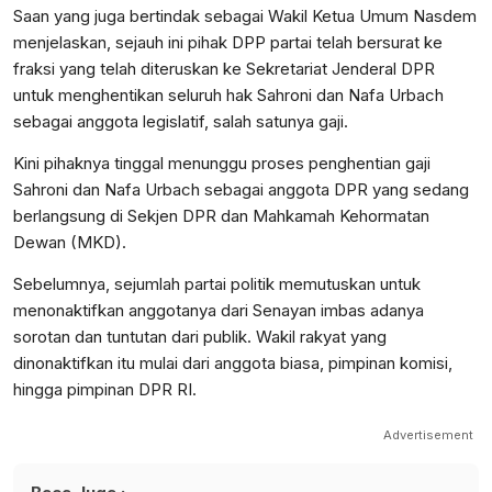
Saan yang juga bertindak sebagai Wakil Ketua Umum Nasdem
menjelaskan, sejauh ini pihak DPP partai telah bersurat ke
fraksi yang telah diteruskan ke Sekretariat Jenderal DPR
untuk menghentikan seluruh hak Sahroni dan Nafa Urbach
sebagai anggota legislatif, salah satunya gaji.
Kini pihaknya tinggal menunggu proses penghentian gaji
Sahroni dan Nafa Urbach sebagai anggota DPR yang sedang
berlangsung di Sekjen DPR dan Mahkamah Kehormatan
Dewan (MKD).
Sebelumnya, sejumlah partai politik memutuskan untuk
menonaktifkan anggotanya dari Senayan imbas adanya
sorotan dan tuntutan dari publik. Wakil rakyat yang
dinonaktifkan itu mulai dari anggota biasa, pimpinan komisi,
hingga pimpinan DPR RI.
Advertisement