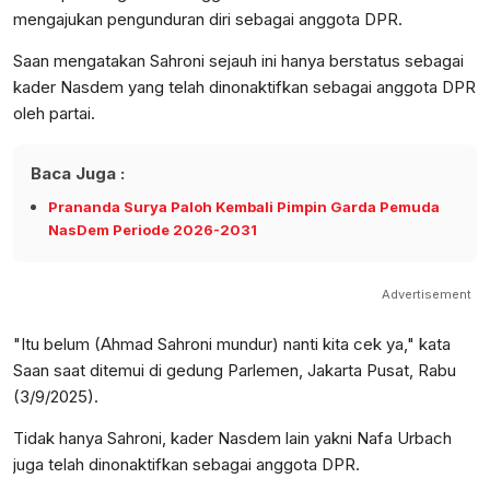
mengajukan pengunduran diri sebagai anggota DPR.
Saan mengatakan Sahroni sejauh ini hanya berstatus sebagai
kader Nasdem yang telah dinonaktifkan sebagai anggota DPR
oleh partai.
Baca Juga :
Prananda Surya Paloh Kembali Pimpin Garda Pemuda
NasDem Periode 2026-2031
Advertisement
"Itu belum (Ahmad Sahroni mundur) nanti kita cek ya," kata
Saan saat ditemui di gedung Parlemen, Jakarta Pusat, Rabu
(3/9/2025).
Tidak hanya Sahroni, kader Nasdem lain yakni Nafa Urbach
juga telah dinonaktifkan sebagai anggota DPR.