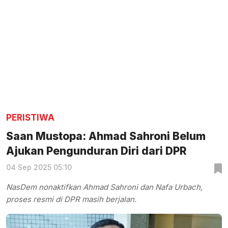
PERISTIWA
Saan Mustopa: Ahmad Sahroni Belum
Ajukan Pengunduran Diri dari DPR
04 Sep 2025 05:10
NasDem nonaktifkan Ahmad Sahroni dan Nafa Urbach,
proses resmi di DPR masih berjalan.