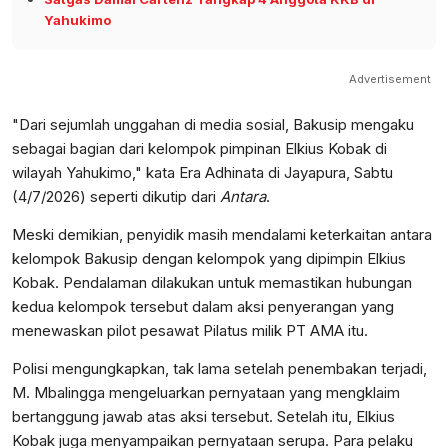
Yahukimo
Advertisement
"Dari sejumlah unggahan di media sosial, Bakusip mengaku
sebagai bagian dari kelompok pimpinan Elkius Kobak di
wilayah Yahukimo," kata Era Adhinata di Jayapura, Sabtu
(4/7/2026) seperti dikutip dari
Antara
.
Meski demikian, penyidik masih mendalami keterkaitan antara
kelompok Bakusip dengan kelompok yang dipimpin Elkius
Kobak. Pendalaman dilakukan untuk memastikan hubungan
kedua kelompok tersebut dalam aksi penyerangan yang
menewaskan pilot pesawat Pilatus milik PT AMA itu.
Polisi mengungkapkan, tak lama setelah penembakan terjadi,
M. Mbalingga mengeluarkan pernyataan yang mengklaim
bertanggung jawab atas aksi tersebut. Setelah itu, Elkius
Kobak juga menyampaikan pernyataan serupa. Para pelaku