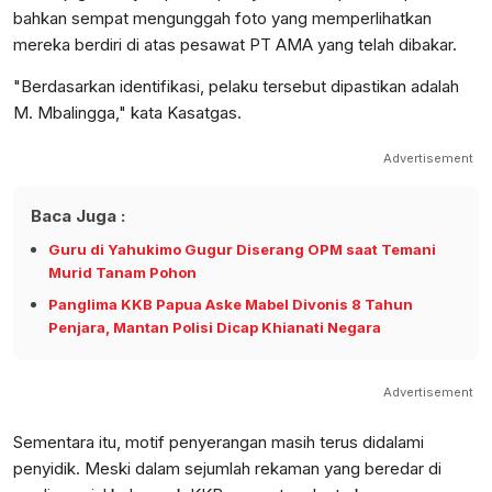
bahkan sempat mengunggah foto yang memperlihatkan
mereka berdiri di atas pesawat PT AMA yang telah dibakar.
"Berdasarkan identifikasi, pelaku tersebut dipastikan adalah
M. Mbalingga," kata Kasatgas.
Advertisement
Baca Juga :
Guru di Yahukimo Gugur Diserang OPM saat Temani
Murid Tanam Pohon
Panglima KKB Papua Aske Mabel Divonis 8 Tahun
Penjara, Mantan Polisi Dicap Khianati Negara
Advertisement
Sementara itu, motif penyerangan masih terus didalami
penyidik. Meski dalam sejumlah rekaman yang beredar di