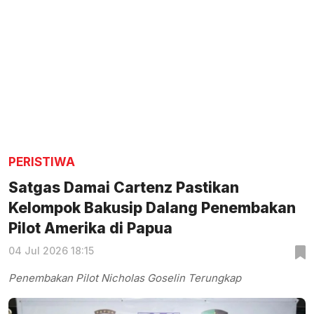
PERISTIWA
Satgas Damai Cartenz Pastikan
Kelompok Bakusip Dalang Penembakan
Pilot Amerika di Papua
04 Jul 2026 18:15
Penembakan Pilot Nicholas Goselin Terungkap