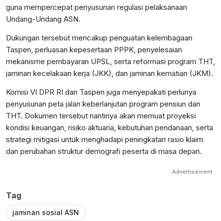
guna mempercepat penyusunan regulasi pelaksanaan
Undang-Undang ASN.
Dukungan tersebut mencakup penguatan kelembagaan
Taspen, perluasan kepesertaan PPPK, penyelesaian
mekanisme pembayaran UPSL, serta reformasi program THT,
jaminan kecelakaan kerja (JKK), dan jaminan kematian (JKM).
Komisi VI DPR RI dan Taspen juga menyepakati perlunya
penyusunan peta jalan keberlanjutan program pensiun dan
THT. Dokumen tersebut nantinya akan memuat proyeksi
kondisi keuangan, risiko aktuaria, kebutuhan pendanaan, serta
strategi mitigasi untuk menghadapi peningkatan rasio klaim
dan perubahan struktur demografi peserta di masa depan.
Advertisement
Tag
jaminan sosial ASN