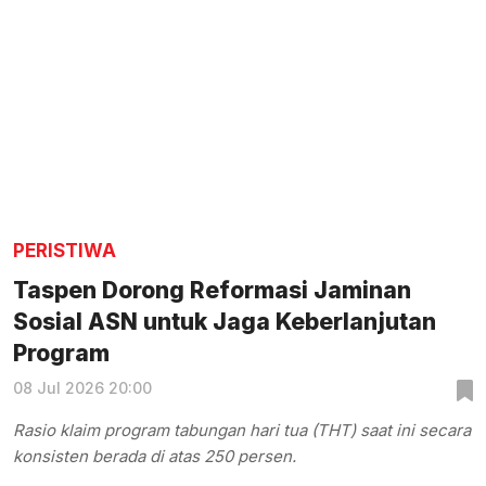
PERISTIWA
Taspen Dorong Reformasi Jaminan
Sosial ASN untuk Jaga Keberlanjutan
Program
08 Jul 2026 20:00
Rasio klaim program tabungan hari tua (THT) saat ini secara
konsisten berada di atas 250 persen.