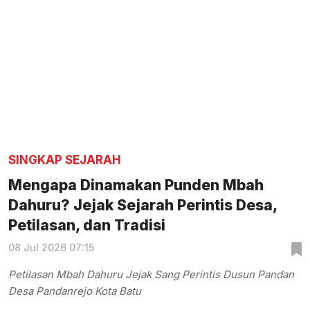
SINGKAP SEJARAH
Mengapa Dinamakan Punden Mbah
Dahuru? Jejak Sejarah Perintis Desa,
Petilasan, dan Tradisi
08 Jul 2026 07:15
Petilasan Mbah Dahuru Jejak Sang Perintis Dusun Pandan
Desa Pandanrejo Kota Batu