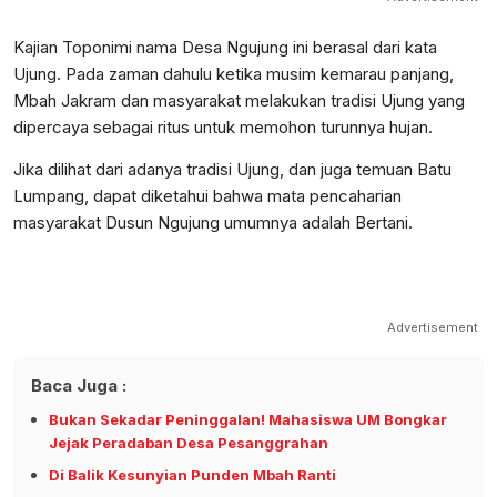
Kajian Toponimi nama Desa Ngujung ini berasal dari kata
Ujung. Pada zaman dahulu ketika musim kemarau panjang,
Mbah Jakram dan masyarakat melakukan tradisi Ujung yang
dipercaya sebagai ritus untuk memohon turunnya hujan.
Jika dilihat dari adanya tradisi Ujung, dan juga temuan Batu
Lumpang, dapat diketahui bahwa mata pencaharian
masyarakat Dusun Ngujung umumnya adalah Bertani.
Advertisement
Baca Juga :
Bukan Sekadar Peninggalan! Mahasiswa UM Bongkar
Jejak Peradaban Desa Pesanggrahan
Di Balik Kesunyian Punden Mbah Ranti