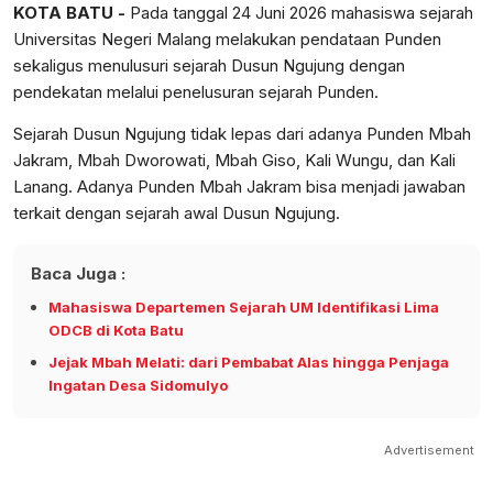
KOTA BATU -
Pada tanggal 24 Juni 2026 mahasiswa sejarah
Universitas Negeri Malang melakukan pendataan Punden
sekaligus menulusuri sejarah Dusun Ngujung dengan
pendekatan melalui penelusuran sejarah Punden.
Sejarah Dusun Ngujung tidak lepas dari adanya Punden Mbah
Jakram, Mbah Dworowati, Mbah Giso, Kali Wungu, dan Kali
Lanang. Adanya Punden Mbah Jakram bisa menjadi jawaban
terkait dengan sejarah awal Dusun Ngujung.
Baca Juga :
Mahasiswa Departemen Sejarah UM Identifikasi Lima
ODCB di Kota Batu
Jejak Mbah Melati: dari Pembabat Alas hingga Penjaga
Ingatan Desa Sidomulyo
Advertisement