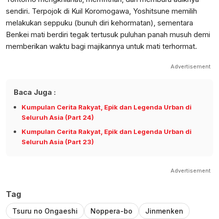
sendiri. Terpojok di Kuil Koromogawa, Yoshitsune memilih
melakukan seppuku (bunuh diri kehormatan), sementara
Benkei mati berdiri tegak tertusuk puluhan panah musuh demi
memberikan waktu bagi majikannya untuk mati terhormat.
Advertisement
Baca Juga :
Kumpulan Cerita Rakyat, Epik dan Legenda Urban di
Seluruh Asia (Part 24)
Kumpulan Cerita Rakyat, Epik dan Legenda Urban di
Seluruh Asia (Part 23)
Advertisement
Tag
Tsuru no Ongaeshi
Noppera-bo
Jinmenken