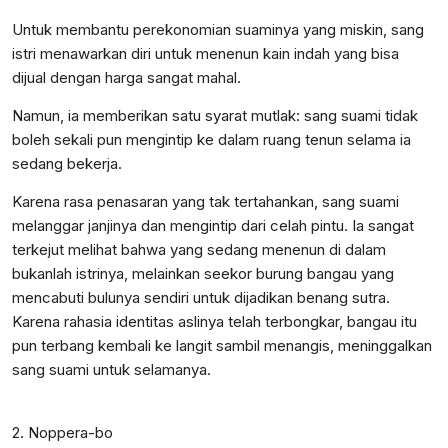
Untuk membantu perekonomian suaminya yang miskin, sang
istri menawarkan diri untuk menenun kain indah yang bisa
dijual dengan harga sangat mahal.
Namun, ia memberikan satu syarat mutlak: sang suami tidak
boleh sekali pun mengintip ke dalam ruang tenun selama ia
sedang bekerja.
Karena rasa penasaran yang tak tertahankan, sang suami
melanggar janjinya dan mengintip dari celah pintu. Ia sangat
terkejut melihat bahwa yang sedang menenun di dalam
bukanlah istrinya, melainkan seekor burung bangau yang
mencabuti bulunya sendiri untuk dijadikan benang sutra.
Karena rahasia identitas aslinya telah terbongkar, bangau itu
pun terbang kembali ke langit sambil menangis, meninggalkan
sang suami untuk selamanya.
2. Noppera-bo