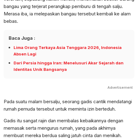
bangau yang terjerat perangkap pemburu di tengah salju.
Merasa iba, ia melepaskan bangau tersebut kembali ke alam
bebas.
Baca Juga :
Lima Orang Terkaya Asia Tenggara 2026, Indonesia
Absen Lagi
Dari Persia hingga Iran: Menelusuri Akar Sejarah dan
Identitas Unik Bangsanya
Advertisement
Pada suatu malam bersalju, seorang gadis cantik mendatangi
rumah pemuda tersebut untuk meminta izin berteduh.
Gadis itu sangat rajin dan membalas kebaikannya dengan
memasak serta mengurus rumah, yang pada akhirnya
membuat mereka berdua saling jatuh cinta dan menikah.