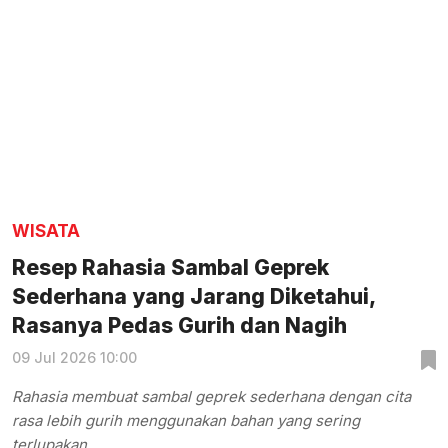
WISATA
Resep Rahasia Sambal Geprek
Sederhana yang Jarang Diketahui,
Rasanya Pedas Gurih dan Nagih
09 Jul 2026 10:00
Rahasia membuat sambal geprek sederhana dengan cita
rasa lebih gurih menggunakan bahan yang sering
terlupakan.