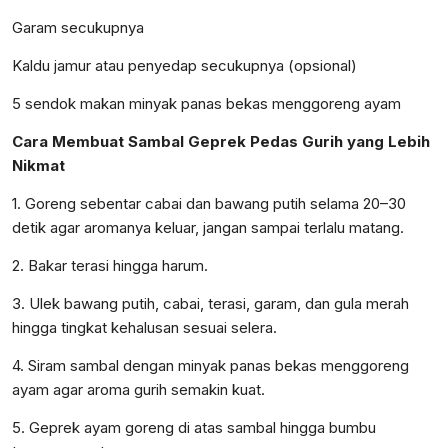
Garam secukupnya
Kaldu jamur atau penyedap secukupnya (opsional)
5 sendok makan minyak panas bekas menggoreng ayam
Cara Membuat Sambal Geprek Pedas Gurih yang Lebih
Nikmat
1. Goreng sebentar cabai dan bawang putih selama 20–30
detik agar aromanya keluar, jangan sampai terlalu matang.
2. Bakar terasi hingga harum.
3. Ulek bawang putih, cabai, terasi, garam, dan gula merah
hingga tingkat kehalusan sesuai selera.
4. Siram sambal dengan minyak panas bekas menggoreng
ayam agar aroma gurih semakin kuat.
5. Geprek ayam goreng di atas sambal hingga bumbu