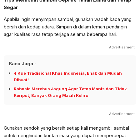
Segar
Apabila ingin menyimpan sambal, gunakan wadah kaca yang
bersih dan kedap udara. Simpan di dalam lemari pendingin
agar kualitas rasa tetap terjaga selama beberapa hari.
Advertisement
Baca Juga :
4 Kue Tradisional Khas Indonesia, Enak dan Mudah
Dibuat!
Rahasia Merebus Jagung Agar Tetap Manis dan Tidak
Keriput, Banyak Orang Masih Keliru
Advertisement
Gunakan sendok yang bersih setiap kali mengambil sambal
untuk menghindari kontaminasi yang dapat mempercepat