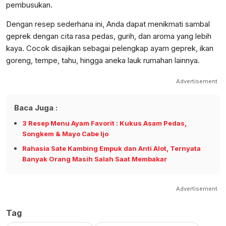
pembusukan.
Dengan resep sederhana ini, Anda dapat menikmati sambal
geprek dengan cita rasa pedas, gurih, dan aroma yang lebih
kaya. Cocok disajikan sebagai pelengkap ayam geprek, ikan
goreng, tempe, tahu, hingga aneka lauk rumahan lainnya.
Advertisement
Baca Juga :
3 Resep Menu Ayam Favorit : Kukus Asam Pedas,
Songkem & Mayo Cabe Ijo
Rahasia Sate Kambing Empuk dan Anti Alot, Ternyata
Banyak Orang Masih Salah Saat Membakar
Advertisement
Tag