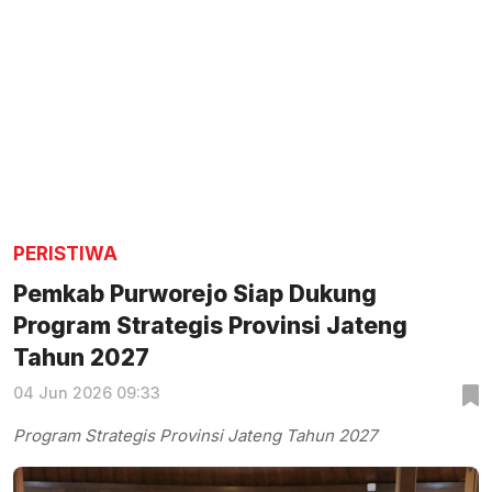
PERISTIWA
Pemkab Purworejo Siap Dukung
Program Strategis Provinsi Jateng
Tahun 2027
04 Jun 2026 09:33
Program Strategis Provinsi Jateng Tahun 2027