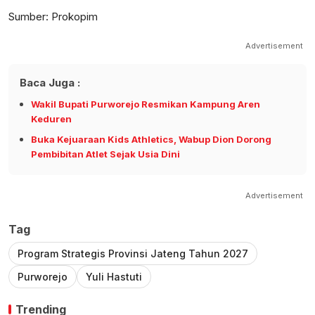
Sumber: Prokopim
Advertisement
Baca Juga :
Wakil Bupati Purworejo Resmikan Kampung Aren
Keduren
Buka Kejuaraan Kids Athletics, Wabup Dion Dorong
Pembibitan Atlet Sejak Usia Dini
Advertisement
Tag
Program Strategis Provinsi Jateng Tahun 2027
Purworejo
Yuli Hastuti
Trending