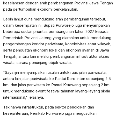
keselarasan dengan arah pembangunan Provinsi Jawa Tengah
pada pertumbuhan ekonomi berkelanjutan.
Lebih lanjut guna mendukung arah pembangunan tersebut,
dalam kesempatan ini, Bupati Purworejo juga menyampaikan
beberapa usulan prioritas pembangunan tahun 2027 kepada
Pemerintah Provinsi Jateng yang diarahkan untuk mendukung
pengembangan koridor pariwisata, konektivitas antar wilayah,
serta penguatan ekonomi lokal dan ekonomi syariah di Jawa
Tengah, antara lain melalui pembangunan infrastruktur akses
wisata, sarana penunjang objek wisata.
"Saya ijin menyampaikan usulan untuk ruas jalan pariwisata,
antara lain jalan pariwisata ke Pantai Roro Inten sepanjang 2,5
km, dan jalan pariwisata ke Pantai Ketawang sepanjang 2 km
untuk mendukung event festival tahunan layang-layang skala
internasional," jelasnya.
Tak hanya infrastruktur, pada sektor pendidikan dan
kesejahteraan, Pemkab Purworejo juga mengusulkan