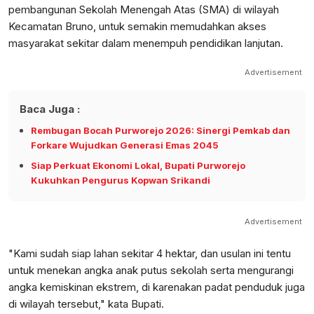
pembangunan Sekolah Menengah Atas (SMA) di wilayah
Kecamatan Bruno, untuk semakin memudahkan akses
masyarakat sekitar dalam menempuh pendidikan lanjutan.
Advertisement
Baca Juga :
Rembugan Bocah Purworejo 2026: Sinergi Pemkab dan
Forkare Wujudkan Generasi Emas 2045
Siap Perkuat Ekonomi Lokal, Bupati Purworejo
Kukuhkan Pengurus Kopwan Srikandi
Advertisement
"Kami sudah siap lahan sekitar 4 hektar, dan usulan ini tentu
untuk menekan angka anak putus sekolah serta mengurangi
angka kemiskinan ekstrem, di karenakan padat penduduk juga
di wilayah tersebut," kata Bupati.