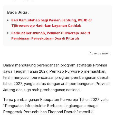
Baca Juga :
Beri Kemudahan bagi Pasien Jantung, RSUD dr
Tjitrowardojo Hadirkan Layanan Cathlab
Perkuat Kerukunan, Pemkab Purworejo Hadiri
Pembinaan Persekutuan Doa di Pituruh
Advertisement
Dalam mendukung perencanaan program strategis Provinsi
Jawa Tengah Tahun 2027, Pemkab Purworejo memastikan,
telah menyusun perencanaan program pembangunan daerah
tahun 2027, yang selaras dengan arah pembangunan Provinsi
Jateng dan juga arah pembangunan nasional.
Tema pembangunan Kabupaten Purworejo Tahun 2027 yaitu
"Penguatan Infrastruktur Berbasis Lingkungan sebagai
Penggerak Pertumbuhan Ekonomi Daerah" memiliki