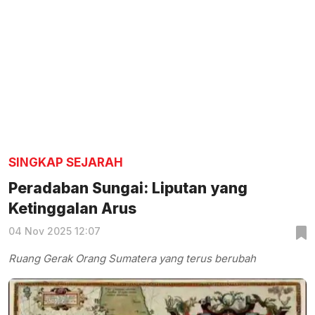
SINGKAP SEJARAH
Peradaban Sungai: Liputan yang
Ketinggalan Arus
04 Nov 2025 12:07
Ruang Gerak Orang Sumatera yang terus berubah