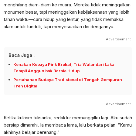
menghilang diam-diam ke muara. Mereka tidak meninggalkan
monumen besar, tapi meninggalkan kebijaksanaan yang lebih
tahan waktu—cara hidup yang lentur, yang tidak memaksa
alam untuk tunduk, tapi menyesuaikan diri dengannya.
Advertisement
Baca Juga :
Kenakan Kebaya Pink Brokat, Tria Wulandari Laka
Tampil Anggun bak Barbie Hidup
Pertahanan Budaya Tradisional di Tengah Gempuran
Tren Digital
Advertisement
Ketika kukirim tulisanku, redaktur memanggilku lagi. Aku sudah
bersiap dimarahi. Ia membaca lama, lalu berkata pelan, “Kamu
akhirnya belajar berenang.”