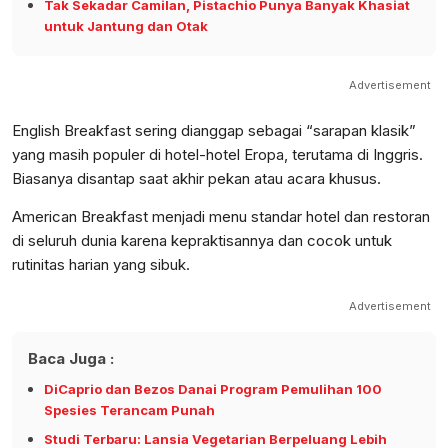
Tak Sekadar Camilan, Pistachio Punya Banyak Khasiat
untuk Jantung dan Otak
Advertisement
English Breakfast sering dianggap sebagai “sarapan klasik”
yang masih populer di hotel-hotel Eropa, terutama di Inggris.
Biasanya disantap saat akhir pekan atau acara khusus.
American Breakfast menjadi menu standar hotel dan restoran
di seluruh dunia karena kepraktisannya dan cocok untuk
rutinitas harian yang sibuk.
Advertisement
Baca Juga :
DiCaprio dan Bezos Danai Program Pemulihan 100
Spesies Terancam Punah
Studi Terbaru: Lansia Vegetarian Berpeluang Lebih