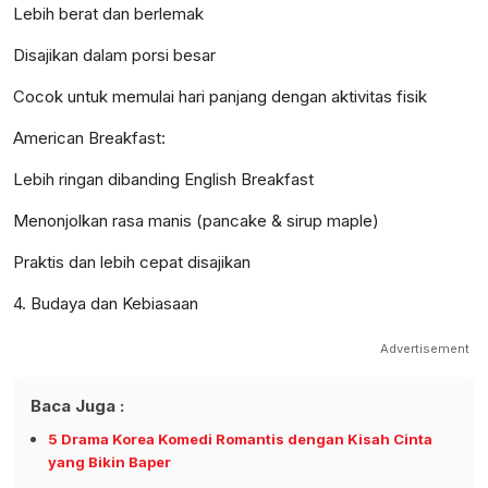
Lebih berat dan berlemak
Disajikan dalam porsi besar
Cocok untuk memulai hari panjang dengan aktivitas fisik
American Breakfast:
Lebih ringan dibanding English Breakfast
Menonjolkan rasa manis (pancake & sirup maple)
Praktis dan lebih cepat disajikan
4. Budaya dan Kebiasaan
Advertisement
Baca Juga :
5 Drama Korea Komedi Romantis dengan Kisah Cinta
yang Bikin Baper