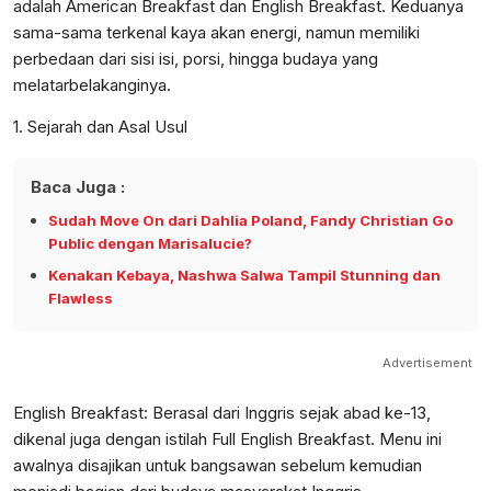
adalah American Breakfast dan English Breakfast. Keduanya
sama-sama terkenal kaya akan energi, namun memiliki
perbedaan dari sisi isi, porsi, hingga budaya yang
melatarbelakanginya.
1. Sejarah dan Asal Usul
Baca Juga :
Sudah Move On dari Dahlia Poland, Fandy Christian Go
Public dengan Marisalucie?
Kenakan Kebaya, Nashwa Salwa Tampil Stunning dan
Flawless
Advertisement
English Breakfast: Berasal dari Inggris sejak abad ke-13,
dikenal juga dengan istilah Full English Breakfast. Menu ini
awalnya disajikan untuk bangsawan sebelum kemudian