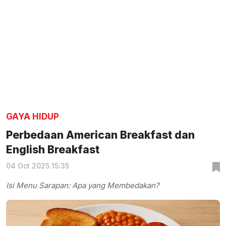
GAYA HIDUP
Perbedaan American Breakfast dan
English Breakfast
04 Oct 2025 15:35
Isi Menu Sarapan: Apa yang Membedakan?