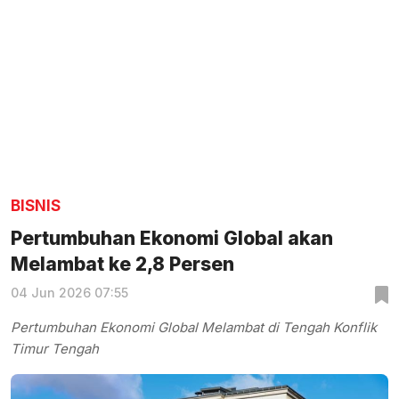
BISNIS
Pertumbuhan Ekonomi Global akan
Melambat ke 2,8 Persen
04 Jun 2026 07:55
Pertumbuhan Ekonomi Global Melambat di Tengah Konflik
Timur Tengah