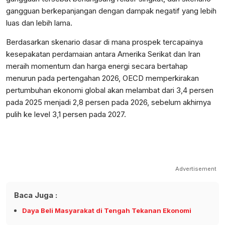
gangguan berkepanjangan dengan dampak negatif yang lebih
luas dan lebih lama.
Berdasarkan skenario dasar di mana prospek tercapainya
kesepakatan perdamaian antara Amerika Serikat dan Iran
meraih momentum dan harga energi secara bertahap
menurun pada pertengahan 2026, OECD memperkirakan
pertumbuhan ekonomi global akan melambat dari 3,4 persen
pada 2025 menjadi 2,8 persen pada 2026, sebelum akhirnya
pulih ke level 3,1 persen pada 2027.
Advertisement
Baca Juga :
Daya Beli Masyarakat di Tengah Tekanan Ekonomi