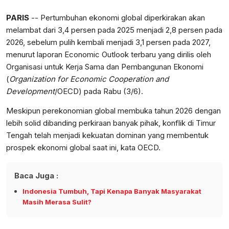
PARIS
-- Pertumbuhan ekonomi global diperkirakan akan
melambat dari 3,4 persen pada 2025 menjadi 2,8 persen pada
2026, sebelum pulih kembali menjadi 3,1 persen pada 2027,
menurut laporan Economic Outlook terbaru yang dirilis oleh
Organisasi untuk Kerja Sama dan Pembangunan Ekonomi
(
Organization for Economic Cooperation and
Development
/OECD) pada Rabu (3/6).
Meskipun perekonomian global membuka tahun 2026 dengan
lebih solid dibanding perkiraan banyak pihak, konflik di Timur
Tengah telah menjadi kekuatan dominan yang membentuk
prospek ekonomi global saat ini, kata OECD.
Baca Juga :
Indonesia Tumbuh, Tapi Kenapa Banyak Masyarakat
Masih Merasa Sulit?