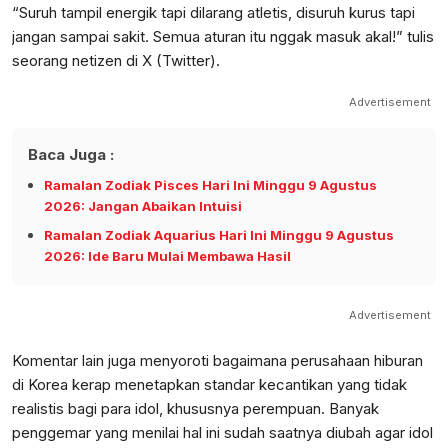
“Suruh tampil energik tapi dilarang atletis, disuruh kurus tapi
jangan sampai sakit. Semua aturan itu nggak masuk akal!” tulis
seorang netizen di X (Twitter).
Advertisement
Baca Juga :
Ramalan Zodiak Pisces Hari Ini Minggu 9 Agustus
2026: Jangan Abaikan Intuisi
Ramalan Zodiak Aquarius Hari Ini Minggu 9 Agustus
2026: Ide Baru Mulai Membawa Hasil
Advertisement
Komentar lain juga menyoroti bagaimana perusahaan hiburan
di Korea kerap menetapkan standar kecantikan yang tidak
realistis bagi para idol, khususnya perempuan. Banyak
penggemar yang menilai hal ini sudah saatnya diubah agar idol