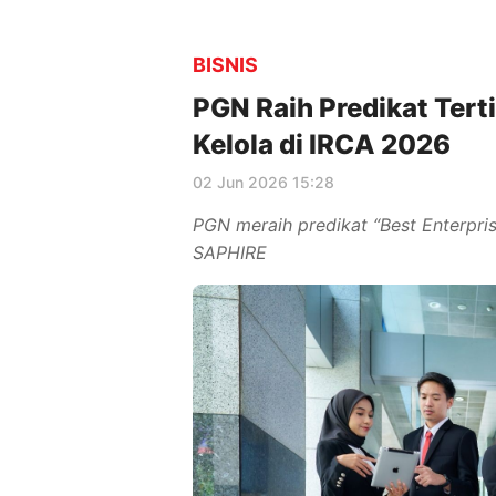
BISNIS
PGN Raih Predikat Ter
Kelola di IRCA 2026
02 Jun 2026 15:28
PGN meraih predikat “Best Enterpri
SAPHIRE