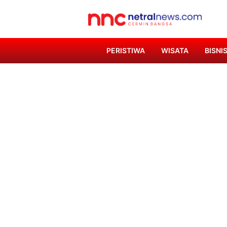
PERISTIWA
WISATA
BISNI