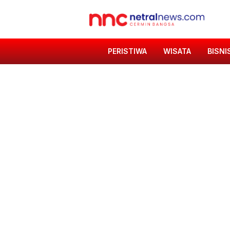
PERISTIWA
WISATA
BISNI