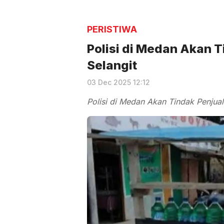
PERISTIWA
Polisi di Medan Akan 
Selangit
03 Dec 2025 12:12
Polisi di Medan Akan Tindak Penjua