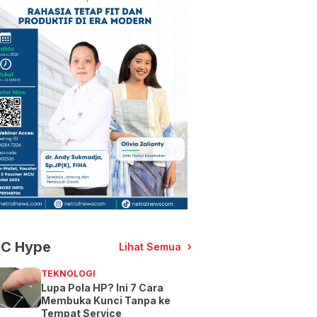
C Hype
Lihat Semua
TEKNOLOGI
Lupa Pola HP? Ini 7 Cara
Membuka Kunci Tanpa ke
Tempat Service