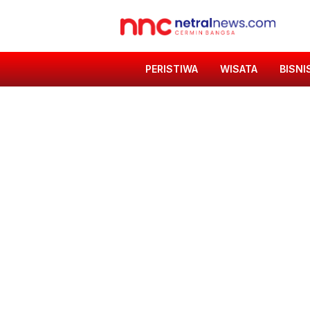
PERISTIWA
WISATA
BISNI