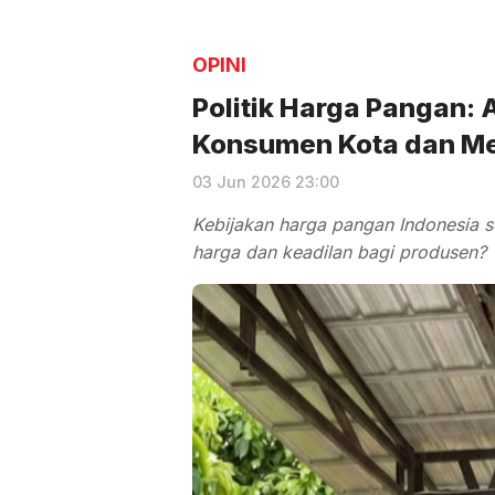
OPINI
Politik Harga Pangan
Konsumen Kota dan Me
03 Jun 2026 23:00
Kebijakan harga pangan Indonesia se
harga dan keadilan bagi produsen?