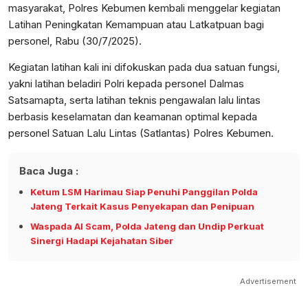
masyarakat, Polres Kebumen kembali menggelar kegiatan
Latihan Peningkatan Kemampuan atau Latkatpuan bagi
personel, Rabu (30/7/2025).
Kegiatan latihan kali ini difokuskan pada dua satuan fungsi,
yakni latihan beladiri Polri kepada personel Dalmas
Satsamapta, serta latihan teknis pengawalan lalu lintas
berbasis keselamatan dan keamanan optimal kepada
personel Satuan Lalu Lintas (Satlantas) Polres Kebumen.
Baca Juga :
Ketum LSM Harimau Siap Penuhi Panggilan Polda
Jateng Terkait Kasus Penyekapan dan Penipuan
Waspada AI Scam, Polda Jateng dan Undip Perkuat
Sinergi Hadapi Kejahatan Siber
Advertisement