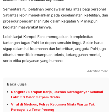
Sementara itu, pelatihan pengawalan lalu lintas bagi personel
Satlantas lebih menekankan pada keselamatan, ketelitian, dan
prosedur pengamanan rute dalam kegiatan VIP maupun
kegiatan masyarakat lainnya.
Lebih lanjut Kompol Faris menegaskan, kompleksitas
tantangan tugas Polri ke depan semakin tinggi. Selain harus
sigap dalam hal keamanan dan ketertiban, anggota Polri juga
dituntut memiliki kemampuan teknis, ketangguhan mental,
serta etika pelayanan yang humanis.
Advertisement
Baca Juga :
Dongkrak Serapan Kerja, Baznas Karanganyar Kembali
Latih 50 Calon Satpam Gratis
Viral di Medsos, Polres Kebumen Minta Warga Tak
Percaya Isu Teror Pocong