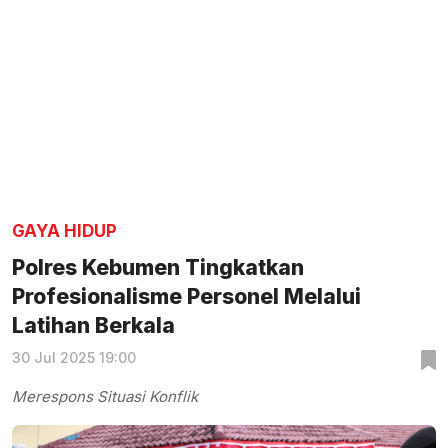
GAYA HIDUP
Polres Kebumen Tingkatkan
Profesionalisme Personel Melalui
Latihan Berkala
30 Jul 2025 19:00
Merespons Situasi Konflik