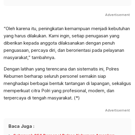
Advertisement
“Oleh karena itu, peningkatan kemampuan menjadi kebutuhan
yang harus dilakukan. Kami ingin, setiap penugasan yang
diberikan kepada anggota dilaksanakan dengan penuh
penguasaan, percaya diri, dan berorientasi pada pelayanan
masyarakat,” tambahnya.
Dengan latihan yang terencana dan sistematis ini, Polres
Kebumen berharap seluruh personel semakin siap
menghadapi berbagai bentuk tantangan di lapangan, sekaligus
memperkuat citra Polri yang profesional, modern, dan
terpercaya di tengah masyarakat. (*)
Advertisement
Baca Juga :