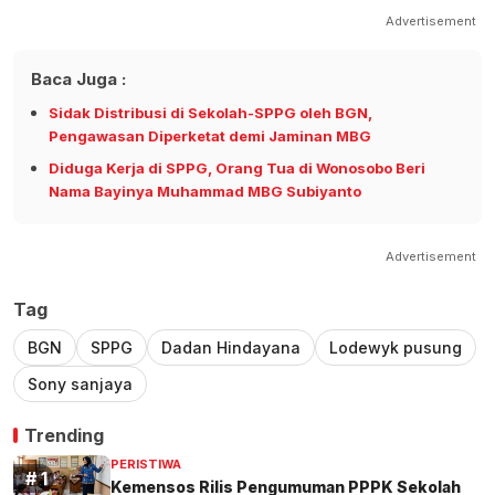
Advertisement
Baca Juga :
Sidak Distribusi di Sekolah-SPPG oleh BGN,
Pengawasan Diperketat demi Jaminan MBG
Diduga Kerja di SPPG, Orang Tua di Wonosobo Beri
Nama Bayinya Muhammad MBG Subiyanto
Advertisement
Tag
BGN
SPPG
Dadan Hindayana
Lodewyk pusung
Sony sanjaya
Trending
PERISTIWA
Kemensos Rilis Pengumuman PPPK Sekolah