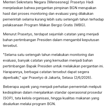
Menteri Sekretaris Negara (Mensesneg) Prasetyo Hadi
menjelaskan bahwa pergantian pimpinan BGN merupakan
hasil dari proses monitoring dan evaluasi yang dilakukan
pemerintah selama kurang lebih satu setengah tahun terhadap
pelaksanaan Program Makan Bergizi Gratis (MBG).
Menurut Prasetyo, terdapat sejumlah catatan yang menjadi
bahan pertimbangan Presiden dalam mengambil keputusan
tersebut.
"Selama satu setengah tahun melakukan monitoring dan
evaluasi, banyak catatan yang kemudian menjadi bahan
pertimbangan Bapak Presiden untuk melakukan pergantian ini.
Harapannya, berbagai catatan tersebut dapat segera
diperbaiki," ujar Prasetyo di Jakarta, Selasa (2/6/2026).
Beberapa aspek yang menjadi perhatian pemerintah meliputi
kedisiplinan dalam menjalankan standar operasional prosedur
(SOP), tata kelola organisasi, hingga kualitas makanan yang
disalurkan melalui program BGN.