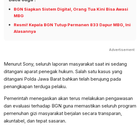
BGN Siapkan Sistem Digital, Orang Tua Kini Bisa Awasi
MBG
Resmi! Kepala BGN Tutup Permanen 833 Dapur MBG, Ini
Alasannya
Advertisement
Menurut Sony, seluruh laporan masyarakat saat ini sedang
ditangani aparat penegak hukum. Salah satu kasus yang
ditangani Polda Jawa Barat bahkan telah berujung pada
penangkapan terduga pelaku.
Pemerintah menegaskan akan terus melakukan pengawasan
dan evaluasi terhadap BGN guna memastikan seluruh program
pemenuhan gizi masyarakat berjalan secara transparan,
akuntabel, dan tepat sasaran.