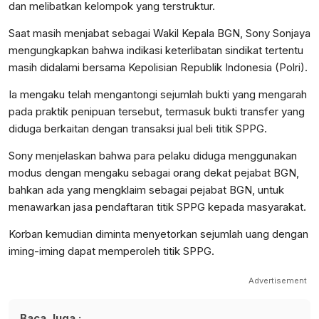
dan melibatkan kelompok yang terstruktur.
Saat masih menjabat sebagai Wakil Kepala BGN, Sony Sonjaya
mengungkapkan bahwa indikasi keterlibatan sindikat tertentu
masih didalami bersama Kepolisian Republik Indonesia (Polri).
Ia mengaku telah mengantongi sejumlah bukti yang mengarah
pada praktik penipuan tersebut, termasuk bukti transfer yang
diduga berkaitan dengan transaksi jual beli titik SPPG.
Sony menjelaskan bahwa para pelaku diduga menggunakan
modus dengan mengaku sebagai orang dekat pejabat BGN,
bahkan ada yang mengklaim sebagai pejabat BGN, untuk
menawarkan jasa pendaftaran titik SPPG kepada masyarakat.
Korban kemudian diminta menyetorkan sejumlah uang dengan
iming-iming dapat memperoleh titik SPPG.
Advertisement
Baca Juga :