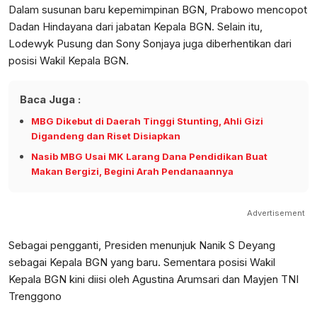
Dalam susunan baru kepemimpinan BGN, Prabowo mencopot
Dadan Hindayana dari jabatan Kepala BGN. Selain itu,
Lodewyk Pusung dan Sony Sonjaya juga diberhentikan dari
posisi Wakil Kepala BGN.
Baca Juga :
MBG Dikebut di Daerah Tinggi Stunting, Ahli Gizi
Digandeng dan Riset Disiapkan
Nasib MBG Usai MK Larang Dana Pendidikan Buat
Makan Bergizi, Begini Arah Pendanaannya
Advertisement
Sebagai pengganti, Presiden menunjuk Nanik S Deyang
sebagai Kepala BGN yang baru. Sementara posisi Wakil
Kepala BGN kini diisi oleh Agustina Arumsari dan Mayjen TNI
Trenggono