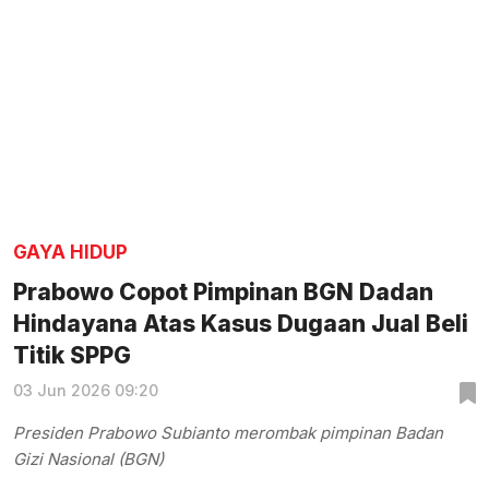
GAYA HIDUP
Prabowo Copot Pimpinan BGN Dadan
Hindayana Atas Kasus Dugaan Jual Beli
Titik SPPG
03 Jun 2026 09:20
Presiden Prabowo Subianto merombak pimpinan Badan
Gizi Nasional (BGN)