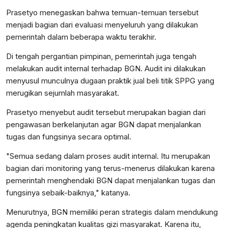
Prasetyo menegaskan bahwa temuan-temuan tersebut
menjadi bagian dari evaluasi menyeluruh yang dilakukan
pemerintah dalam beberapa waktu terakhir.
Di tengah pergantian pimpinan, pemerintah juga tengah
melakukan audit internal terhadap BGN. Audit ini dilakukan
menyusul munculnya dugaan praktik jual beli titik SPPG yang
merugikan sejumlah masyarakat.
Prasetyo menyebut audit tersebut merupakan bagian dari
pengawasan berkelanjutan agar BGN dapat menjalankan
tugas dan fungsinya secara optimal.
"Semua sedang dalam proses audit internal. Itu merupakan
bagian dari monitoring yang terus-menerus dilakukan karena
pemerintah menghendaki BGN dapat menjalankan tugas dan
fungsinya sebaik-baiknya," katanya.
Menurutnya, BGN memiliki peran strategis dalam mendukung
agenda peningkatan kualitas gizi masyarakat. Karena itu,