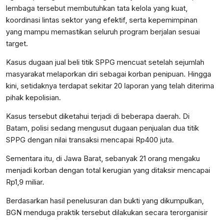
lembaga tersebut membutuhkan tata kelola yang kuat,
koordinasi lintas sektor yang efektif, serta kepemimpinan
yang mampu memastikan seluruh program berjalan sesuai
target.
Kasus dugaan jual beli titik SPPG mencuat setelah sejumlah
masyarakat melaporkan diri sebagai korban penipuan. Hingga
kini, setidaknya terdapat sekitar 20 laporan yang telah diterima
pihak kepolisian.
Kasus tersebut diketahui terjadi di beberapa daerah. Di
Batam, polisi sedang mengusut dugaan penjualan dua titik
SPPG dengan nilai transaksi mencapai Rp400 juta.
Sementara itu, di Jawa Barat, sebanyak 21 orang mengaku
menjadi korban dengan total kerugian yang ditaksir mencapai
Rp1,9 miliar.
Berdasarkan hasil penelusuran dan bukti yang dikumpulkan,
BGN menduga praktik tersebut dilakukan secara terorganisir