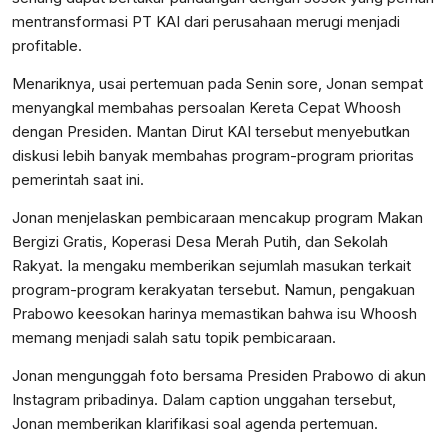
mentransformasi PT KAI dari perusahaan merugi menjadi
profitable.
Menariknya, usai pertemuan pada Senin sore, Jonan sempat
menyangkal membahas persoalan Kereta Cepat Whoosh
dengan Presiden. Mantan Dirut KAI tersebut menyebutkan
diskusi lebih banyak membahas program-program prioritas
pemerintah saat ini.
Jonan menjelaskan pembicaraan mencakup program Makan
Bergizi Gratis, Koperasi Desa Merah Putih, dan Sekolah
Rakyat. Ia mengaku memberikan sejumlah masukan terkait
program-program kerakyatan tersebut. Namun, pengakuan
Prabowo keesokan harinya memastikan bahwa isu Whoosh
memang menjadi salah satu topik pembicaraan.
Jonan mengunggah foto bersama Presiden Prabowo di akun
Instagram pribadinya. Dalam caption unggahan tersebut,
Jonan memberikan klarifikasi soal agenda pertemuan.