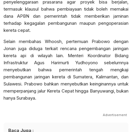
penyelenggaraan prasarana agar proyek bisa berjalan,
termasuk klausul bahwa pembiayaan tidak boleh memakai
dana APBN dan pemerintah tidak memberikan jaminan
terhadap kegagalan pembangunan maupun pengoperasian
kereta cepat.
Selain membahas Whoosh, pertemuan Prabowo dengan
Jonan juga diduga terkait rencana pengembangan jaringan
kereta api di wilayah lain. Menteri Koordinator Bidang
Infrastruktur Agus Harimurti Yudhoyono sebelumnya
menyebutkan bahwa pemerintah tengah mengkaji
pembangunan jaringan kereta di Sumatera, Kalimantan, dan
Sulawesi.
Prabowo bahkan menyebutkan keinginannya untuk
memperpanjang jalur Kereta Cepat hingga Banyuwangi, bukan
hanya Surabaya.
Advertisement
Baca Juga :