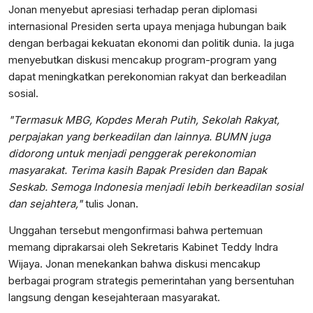
Jonan menyebut apresiasi terhadap peran diplomasi
internasional Presiden serta upaya menjaga hubungan baik
dengan berbagai kekuatan ekonomi dan politik dunia. Ia juga
menyebutkan diskusi mencakup program-program yang
dapat meningkatkan perekonomian rakyat dan berkeadilan
sosial.
"Termasuk MBG, Kopdes Merah Putih, Sekolah Rakyat,
perpajakan yang berkeadilan dan lainnya. BUMN juga
didorong untuk menjadi penggerak perekonomian
masyarakat. Terima kasih Bapak Presiden dan Bapak
Seskab. Semoga Indonesia menjadi lebih berkeadilan sosial
dan sejahtera,"
tulis Jonan.
Unggahan tersebut mengonfirmasi bahwa pertemuan
memang diprakarsai oleh Sekretaris Kabinet Teddy Indra
Wijaya. Jonan menekankan bahwa diskusi mencakup
berbagai program strategis pemerintahan yang bersentuhan
langsung dengan kesejahteraan masyarakat.