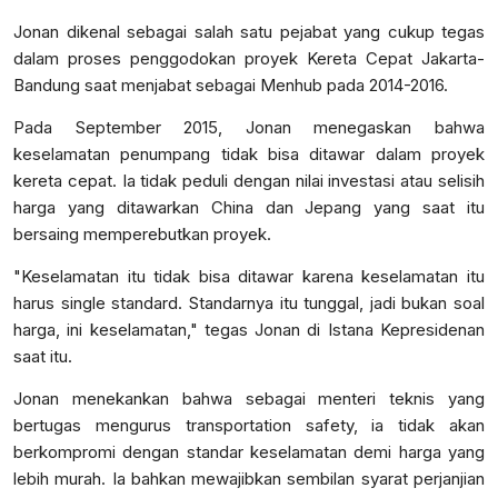
Jonan dikenal sebagai salah satu pejabat yang cukup tegas
dalam proses penggodokan proyek Kereta Cepat Jakarta-
Bandung saat menjabat sebagai Menhub pada 2014-2016.
Pada September 2015, Jonan menegaskan bahwa
keselamatan penumpang tidak bisa ditawar dalam proyek
kereta cepat. Ia tidak peduli dengan nilai investasi atau selisih
harga yang ditawarkan China dan Jepang yang saat itu
bersaing memperebutkan proyek.
"Keselamatan itu tidak bisa ditawar karena keselamatan itu
harus single standard. Standarnya itu tunggal, jadi bukan soal
harga, ini keselamatan," tegas Jonan di Istana Kepresidenan
saat itu.
Jonan menekankan bahwa sebagai menteri teknis yang
bertugas mengurus transportation safety, ia tidak akan
berkompromi dengan standar keselamatan demi harga yang
lebih murah. Ia bahkan mewajibkan sembilan syarat perjanjian