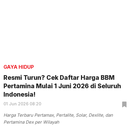
GAYA HIDUP
Resmi Turun? Cek Daftar Harga BBM
Pertamina Mulai 1 Juni 2026 di Seluruh
Indonesia!
01 Jun 2026 08:20
Harga Terbaru Pertamax, Pertalite, Solar, Dexlite, dan
Pertamina Dex per Wilayah