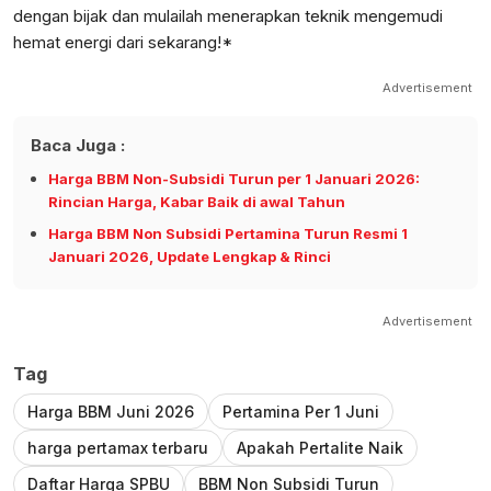
dengan bijak dan mulailah menerapkan teknik mengemudi
hemat energi dari sekarang!*
Advertisement
Baca Juga :
Harga BBM Non-Subsidi Turun per 1 Januari 2026:
Rincian Harga, Kabar Baik di awal Tahun
Harga BBM Non Subsidi Pertamina Turun Resmi 1
Januari 2026, Update Lengkap & Rinci
Advertisement
Tag
Harga BBM Juni 2026
Pertamina Per 1 Juni
harga pertamax terbaru
Apakah Pertalite Naik
Daftar Harga SPBU
BBM Non Subsidi Turun