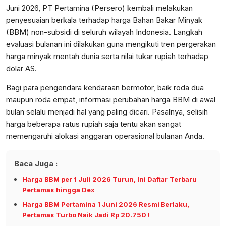
Juni 2026, PT Pertamina (Persero) kembali melakukan
penyesuaian berkala terhadap harga Bahan Bakar Minyak
(BBM) non-subsidi di seluruh wilayah Indonesia. Langkah
evaluasi bulanan ini dilakukan guna mengikuti tren pergerakan
harga minyak mentah dunia serta nilai tukar rupiah terhadap
dolar AS.
Bagi para pengendara kendaraan bermotor, baik roda dua
maupun roda empat, informasi perubahan harga BBM di awal
bulan selalu menjadi hal yang paling dicari. Pasalnya, selisih
harga beberapa ratus rupiah saja tentu akan sangat
memengaruhi alokasi anggaran operasional bulanan Anda.
Baca Juga :
Harga BBM per 1 Juli 2026 Turun, Ini Daftar Terbaru
Pertamax hingga Dex
Harga BBM Pertamina 1 Juni 2026 Resmi Berlaku,
Pertamax Turbo Naik Jadi Rp 20.750 !