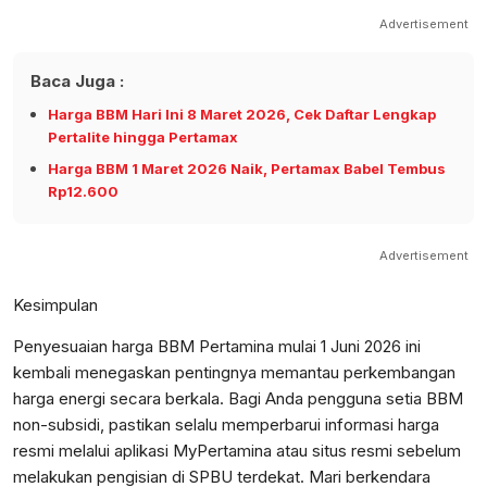
Advertisement
Baca Juga :
Harga BBM Hari Ini 8 Maret 2026, Cek Daftar Lengkap
Pertalite hingga Pertamax
Harga BBM 1 Maret 2026 Naik, Pertamax Babel Tembus
Rp12.600
Advertisement
Kesimpulan
Penyesuaian harga BBM Pertamina mulai 1 Juni 2026 ini
kembali menegaskan pentingnya memantau perkembangan
harga energi secara berkala. Bagi Anda pengguna setia BBM
non-subsidi, pastikan selalu memperbarui informasi harga
resmi melalui aplikasi MyPertamina atau situs resmi sebelum
melakukan pengisian di SPBU terdekat. Mari berkendara