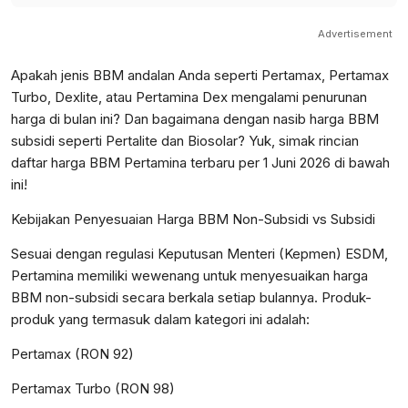
Advertisement
Apakah jenis BBM andalan Anda seperti Pertamax, Pertamax
Turbo, Dexlite, atau Pertamina Dex mengalami penurunan
harga di bulan ini? Dan bagaimana dengan nasib harga BBM
subsidi seperti Pertalite dan Biosolar? Yuk, simak rincian
daftar harga BBM Pertamina terbaru per 1 Juni 2026 di bawah
ini!
Kebijakan Penyesuaian Harga BBM Non-Subsidi vs Subsidi
Sesuai dengan regulasi Keputusan Menteri (Kepmen) ESDM,
Pertamina memiliki wewenang untuk menyesuaikan harga
BBM non-subsidi secara berkala setiap bulannya. Produk-
produk yang termasuk dalam kategori ini adalah:
Pertamax (RON 92)
Pertamax Turbo (RON 98)