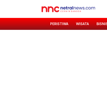
PERISTIWA
WISATA
BISNI