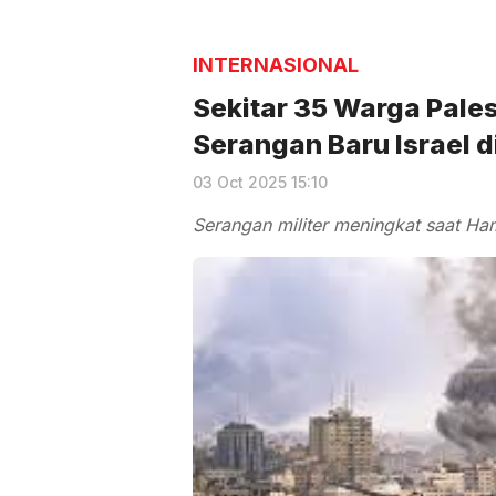
INTERNASIONAL
Sekitar 35 Warga Pal
Serangan Baru Israel d
03 Oct 2025 15:10
Serangan militer meningkat saat Ha