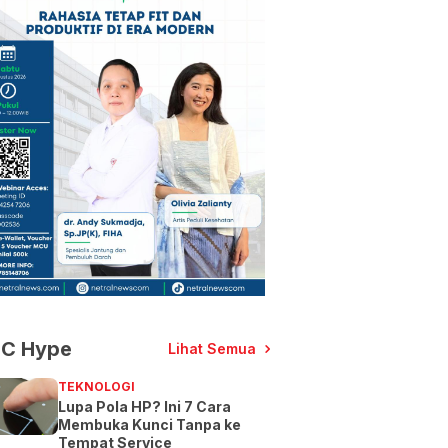
C Hype
Lihat Semua
TEKNOLOGI
Lupa Pola HP? Ini 7 Cara
Membuka Kunci Tanpa ke
Tempat Service