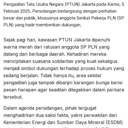
Pengadilan Tata Usaha Negara (PTUN) Jakarta pada Kamis, 5
Februari 2025. Persidangan berlangsung dengan perhatian
besar dari publik, khususnya anggota Serikat Pekerja PLN (SP
PLN) yang hadir memberikan dukungan.
Sejak pagi hari, kawasan PTUN Jakarta dipenuhi
warna merah dari ratusan anggota SP PLN yang
datang dari berbagai daerah. Kehadiran mereka
menciptakan suasana solidaritas yang kuat sekaligus
menjadi simbol dukungan terhadap proses hukum yang
sedang berjalan. Tidak hanya itu, area sekitar
pengadilan juga tampak dibanjiri karangan bunga berisi
pesan harapan agar keadilan ditegakkan dalam perkara
tersebut.
Dalam agenda persidangan, pihak tergugat
menghadirkan dua saksi fakta, yakni perwakilan dari
Kementerian Energi dan Sumber Daya Mineral (ESDM)