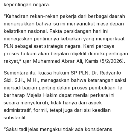
kepentingan negara.
“Kehadiran rekan-rekan pekerja dari berbagai daerah
menunjukkan bahwa isu ini menyangkut masa depan
kelistrikan nasional. Fakta persidangan hari ini
menegaskan pentingnya kebijakan yang memperkuat
PLN sebagai aset strategis negara. Kami percaya
proses hukum akan berjalan objektif demi kepentingan
rakyat,” ujar Muhammad Abrar Ali, Kamis (5/2/2026).
Sementara itu, kuasa hukum SP PLN, Dr. Redyanto
Sidi, S.H., M.H., menegaskan bahwa keterangan saksi
menjadi bagian penting dalam proses pembuktian. Ia
berharap Majelis Hakim dapat menilai perkara ini
secara menyeluruh, tidak hanya dari aspek
administratif, formil, tetapi juga dari sisi keadilan
substantif.
“Saksi tadi jelas mengakui tidak ada konsiderans