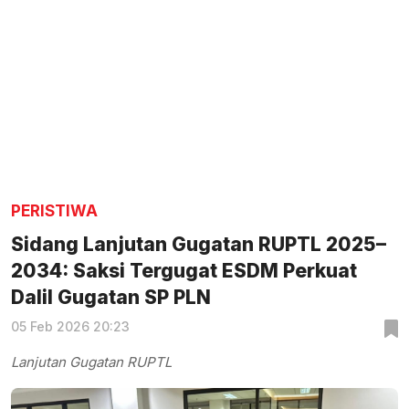
PERISTIWA
Sidang Lanjutan Gugatan RUPTL 2025–
2034: Saksi Tergugat ESDM Perkuat
Dalil Gugatan SP PLN
05 Feb 2026 20:23
Lanjutan Gugatan RUPTL