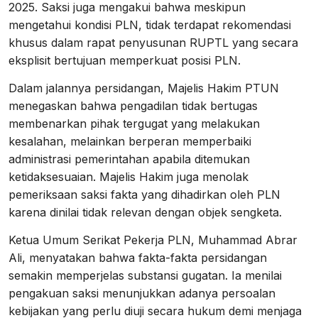
2025. Saksi juga mengakui bahwa meskipun
mengetahui kondisi PLN, tidak terdapat rekomendasi
khusus dalam rapat penyusunan RUPTL yang secara
eksplisit bertujuan memperkuat posisi PLN.
Dalam jalannya persidangan, Majelis Hakim PTUN
menegaskan bahwa pengadilan tidak bertugas
membenarkan pihak tergugat yang melakukan
kesalahan, melainkan berperan memperbaiki
administrasi pemerintahan apabila ditemukan
ketidaksesuaian. Majelis Hakim juga menolak
pemeriksaan saksi fakta yang dihadirkan oleh PLN
karena dinilai tidak relevan dengan objek sengketa.
Ketua Umum Serikat Pekerja PLN, Muhammad Abrar
Ali, menyatakan bahwa fakta-fakta persidangan
semakin memperjelas substansi gugatan. Ia menilai
pengakuan saksi menunjukkan adanya persoalan
kebijakan yang perlu diuji secara hukum demi menjaga