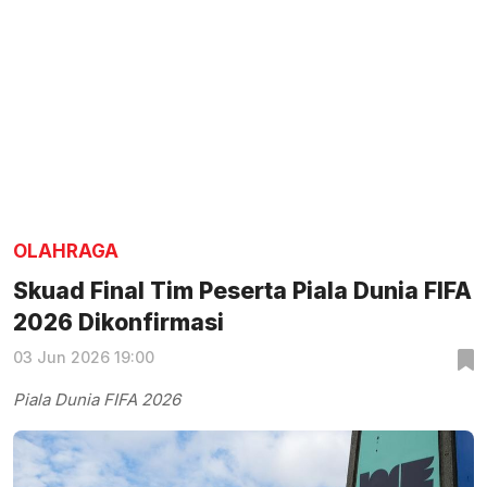
OLAHRAGA
Skuad Final Tim Peserta Piala Dunia FIFA
2026 Dikonfirmasi
03 Jun 2026 19:00
Piala Dunia FIFA 2026