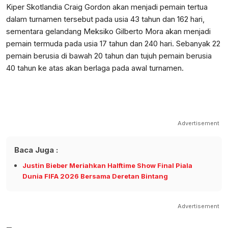
Kiper Skotlandia Craig Gordon akan menjadi pemain tertua
dalam turnamen tersebut pada usia 43 tahun dan 162 hari,
sementara gelandang Meksiko Gilberto Mora akan menjadi
pemain termuda pada usia 17 tahun dan 240 hari. Sebanyak 22
pemain berusia di bawah 20 tahun dan tujuh pemain berusia
40 tahun ke atas akan berlaga pada awal turnamen.
Advertisement
Baca Juga :
Justin Bieber Meriahkan Halftime Show Final Piala
Dunia FIFA 2026 Bersama Deretan Bintang
Advertisement