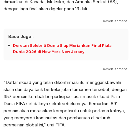
dimainkan di Kanada, Meksiko, dan Amerika Serikat (AS),
dengan laga final akan digelar pada 19 Juli.
Advertisement
Baca Juga :
Deretan Selebriti Dunia Siap Meriahkan Final Piala
Dunia 2026 di New York New Jersey
Advertisement
"Daftar skuad yang telah dikonfirmasi itu menggarisbawahi
skala dan daya tarik berkelanjutan turnamen tersebut, dengan
357 pemain kembali berpartisipasi usai masuk skuad Piala
Dunia FIFA setidaknya sekali sebelumnya. Kemudian, 891
pemain akan merasakan kompetisi itu untuk pertama kalinya,
yang menyoroti kontinuitas dan pembaruan di seluruh
permainan global ini," urai FIFA.