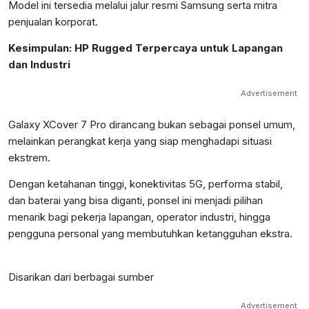
Model ini tersedia melalui jalur resmi Samsung serta mitra
penjualan korporat.
Kesimpulan: HP Rugged Terpercaya untuk Lapangan
dan Industri
Advertisement
Galaxy XCover 7 Pro dirancang bukan sebagai ponsel umum,
melainkan perangkat kerja yang siap menghadapi situasi
ekstrem.
Dengan ketahanan tinggi, konektivitas 5G, performa stabil,
dan baterai yang bisa diganti, ponsel ini menjadi pilihan
menarik bagi pekerja lapangan, operator industri, hingga
pengguna personal yang membutuhkan ketangguhan ekstra.
Disarikan dari berbagai sumber
Advertisement