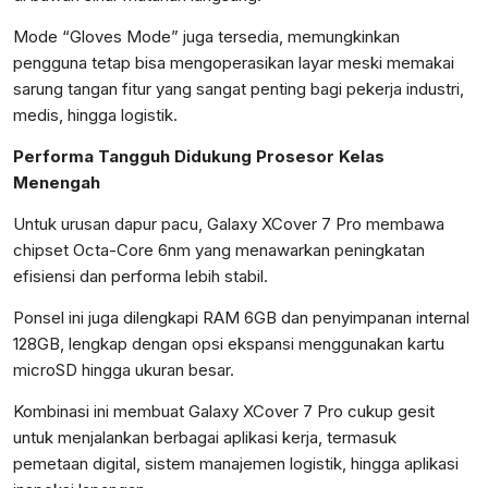
Mode “Gloves Mode” juga tersedia, memungkinkan
pengguna tetap bisa mengoperasikan layar meski memakai
sarung tangan fitur yang sangat penting bagi pekerja industri,
medis, hingga logistik.
Performa Tangguh Didukung Prosesor Kelas
Menengah
Untuk urusan dapur pacu, Galaxy XCover 7 Pro membawa
chipset Octa-Core 6nm yang menawarkan peningkatan
efisiensi dan performa lebih stabil.
Ponsel ini juga dilengkapi RAM 6GB dan penyimpanan internal
128GB, lengkap dengan opsi ekspansi menggunakan kartu
microSD hingga ukuran besar.
Kombinasi ini membuat Galaxy XCover 7 Pro cukup gesit
untuk menjalankan berbagai aplikasi kerja, termasuk
pemetaan digital, sistem manajemen logistik, hingga aplikasi