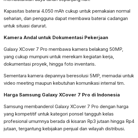
Kapasitas baterai 4.050 mAh cukup untuk pemakaian normal
seharian, dan pengguna dapat membawa baterai cadangan
untuk situasi darurat.
Kamera Andal untuk Dokumentasi Pekerjaan
Galaxy XCover 7 Pro membawa kamera belakang 50MP,
yang cukup mumpuni untuk merekam kegiatan kerja,
dokumentasi proyek, hingga foto inventaris.
Sementara kamera depannya beresolusi 5MP, memadai untuk
video meeting maupun kebutuhan komunikasi internal tim.
Harga Samsung Galaxy XCover 7 Pro di Indonesia
Samsung membanderol Galaxy XCover 7 Pro dengan harga
yang kompetitif untuk kategori ponsel tangguh kelas
profesional umumnya berada di kisaran Rp3 jutaan hingga Rp4
jutaan, tergantung kebijakan penjual dan wilayah distribusi.