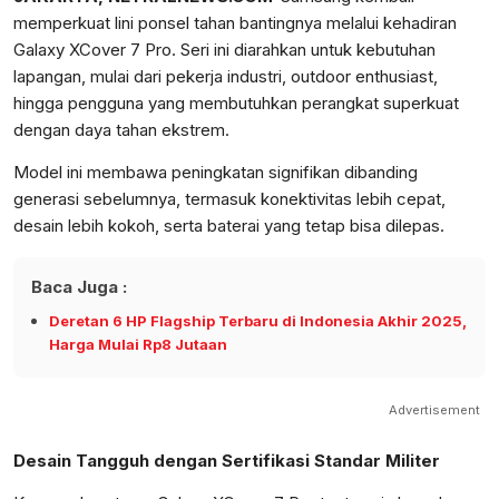
memperkuat lini ponsel tahan bantingnya melalui kehadiran
Galaxy XCover 7 Pro. Seri ini diarahkan untuk kebutuhan
lapangan, mulai dari pekerja industri, outdoor enthusiast,
hingga pengguna yang membutuhkan perangkat superkuat
dengan daya tahan ekstrem.
Model ini membawa peningkatan signifikan dibanding
generasi sebelumnya, termasuk konektivitas lebih cepat,
desain lebih kokoh, serta baterai yang tetap bisa dilepas.
Baca Juga :
Deretan 6 HP Flagship Terbaru di Indonesia Akhir 2025,
Harga Mulai Rp8 Jutaan
Advertisement
Desain Tangguh dengan Sertifikasi Standar Militer