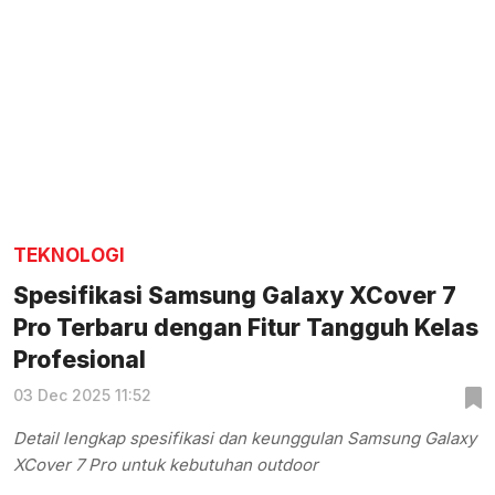
TEKNOLOGI
Spesifikasi Samsung Galaxy XCover 7
Pro Terbaru dengan Fitur Tangguh Kelas
Profesional
03 Dec 2025 11:52
Detail lengkap spesifikasi dan keunggulan Samsung Galaxy
XCover 7 Pro untuk kebutuhan outdoor