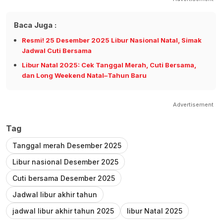
Baca Juga :
Resmi! 25 Desember 2025 Libur Nasional Natal, Simak
Jadwal Cuti Bersama
Libur Natal 2025: Cek Tanggal Merah, Cuti Bersama,
dan Long Weekend Natal–Tahun Baru
Advertisement
Tag
Tanggal merah Desember 2025
Libur nasional Desember 2025
Cuti bersama Desember 2025
Jadwal libur akhir tahun
jadwal libur akhir tahun 2025
libur Natal 2025