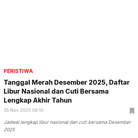
PERISTIWA
Tanggal Merah Desember 2025, Daftar
Libur Nasional dan Cuti Bersama
Lengkap Akhir Tahun
05 Nov 2025 06:10
Jadwal lengkap libur nasional dan cuti bersama Desember
2025