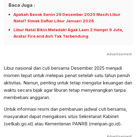
Baca Juga :
Apakah Besok Senin 29 Desember 2025 Masih Libur
Natal? Simak Daftar Libur Januari 2026
Libur Natal Bikin Meledak! Agak Laen 2 Hampir 9 Juta,
Avatar Fire and Ash Tak Terbendung
Advertisement
Libur nasional dan cuti bersama Desember 2025 menjadi
momen tepat untuk melepas penat setelah satu tahun penuh
aktivitas. Namun, penting untuk tetap mengatur keuangan dan
waktu secara bijak agar liburan tetap menyenangkan tanpa
membebani anggaran.
Untuk informasi resmi dan pembaruan jadwal cuti bersama,
masyarakat dapat mengakses situs Sekretariat Kabinet
(setkab.go.id) atau Kementerian PANRB (menpan.go.id).
Advertisement