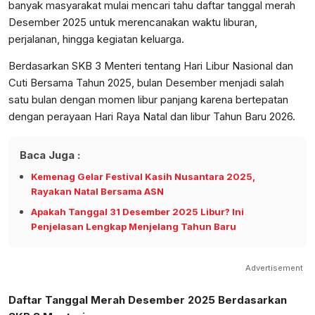
banyak masyarakat mulai mencari tahu daftar tanggal merah
Desember 2025 untuk merencanakan waktu liburan,
perjalanan, hingga kegiatan keluarga.
Berdasarkan SKB 3 Menteri tentang Hari Libur Nasional dan
Cuti Bersama Tahun 2025, bulan Desember menjadi salah
satu bulan dengan momen libur panjang karena bertepatan
dengan perayaan Hari Raya Natal dan libur Tahun Baru 2026.
Baca Juga :
Kemenag Gelar Festival Kasih Nusantara 2025,
Rayakan Natal Bersama ASN
Apakah Tanggal 31 Desember 2025 Libur? Ini
Penjelasan Lengkap Menjelang Tahun Baru
Advertisement
Daftar Tanggal Merah Desember 2025 Berdasarkan