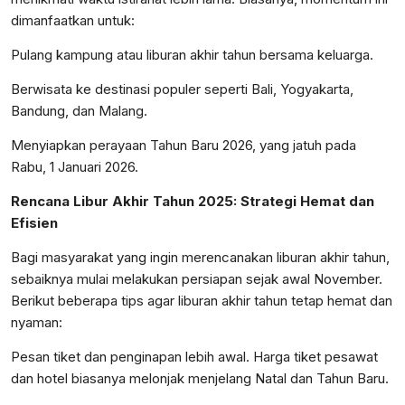
dimanfaatkan untuk:
Pulang kampung atau liburan akhir tahun bersama keluarga.
Berwisata ke destinasi populer seperti Bali, Yogyakarta,
Bandung, dan Malang.
Menyiapkan perayaan Tahun Baru 2026, yang jatuh pada
Rabu, 1 Januari 2026.
Rencana Libur Akhir Tahun 2025: Strategi Hemat dan
Efisien
Bagi masyarakat yang ingin merencanakan liburan akhir tahun,
sebaiknya mulai melakukan persiapan sejak awal November.
Berikut beberapa tips agar liburan akhir tahun tetap hemat dan
nyaman:
Pesan tiket dan penginapan lebih awal. Harga tiket pesawat
dan hotel biasanya melonjak menjelang Natal dan Tahun Baru.