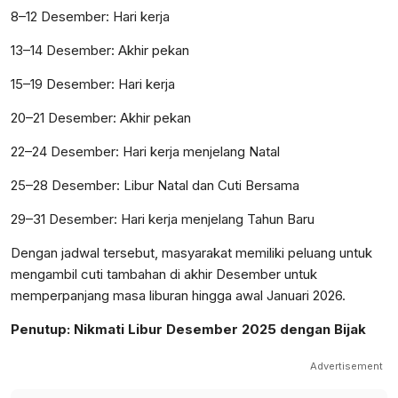
8–12 Desember: Hari kerja
13–14 Desember: Akhir pekan
15–19 Desember: Hari kerja
20–21 Desember: Akhir pekan
22–24 Desember: Hari kerja menjelang Natal
25–28 Desember: Libur Natal dan Cuti Bersama
29–31 Desember: Hari kerja menjelang Tahun Baru
Dengan jadwal tersebut, masyarakat memiliki peluang untuk
mengambil cuti tambahan di akhir Desember untuk
memperpanjang masa liburan hingga awal Januari 2026.
Penutup: Nikmati Libur Desember 2025 dengan Bijak
Advertisement