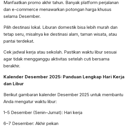
Manfaatkan promo akhir tahun. Banyak platform perjalanan
dan e-commerce menawarkan potongan harga khusus
selama Desember.
Pilih destinasi lokal. Liburan domestik bisa lebih murah dan
tetap seru, misalnya ke destinasi alam, taman wisata, atau
pantai terdekat.
Cek jadwal kerja atau sekolah. Pastikan waktu libur sesuai
agar tidak mengganggu aktivitas setelah cuti bersama
berakhir.
Kalender Desember 2025: Panduan Lengkap Hari Kerja
dan Libur
Berikut gambaran kalender Desember 2025 untuk membantu
Anda mengatur waktu libur:
1–5 Desember (Senin–Jumat): Hari kerja
6–7 Desember: Akhir pekan