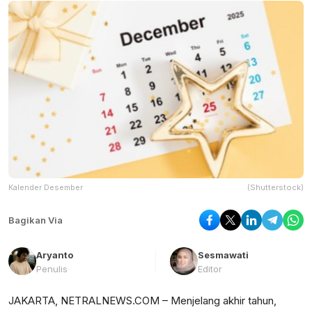
Kalender Desember
(Shutterstock)
Bagikan Via
Aryanto
Sesmawati
Penulis
Editor
JAKARTA, NETRALNEWS.COM – Menjelang akhir tahun,