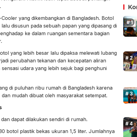
.
Ko
-Cooler yang dikembangkan di Bangladesh. Botol
, lalu disusun pada sebuah papan yang dipasang di
 menghadap ke dalam ruangan sementara bagian
.
otol yang lebih besar lalu dipaksa melewati lubang
terjadi perubahan tekanan dan kecepatan aliran
 sensasi udara yang lebih sejuk bagi penghuni
ang di puluhan ribu rumah di Bangladesh karena
 dan mudah dibuat oleh masyarakat setempat.
s
 dan dapat dilakukan sendiri di rumah.
30 botol plastik bekas ukuran 1,5 liter. Jumlahnya