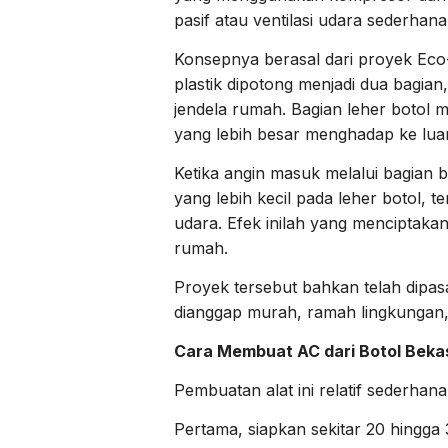
pasif atau ventilasi udara sederhana
Konsepnya berasal dari proyek Eco
plastik dipotong menjadi dua bagian
jendela rumah. Bagian leher botol
yang lebih besar menghadap ke luar
Ketika angin masuk melalui bagian b
yang lebih kecil pada leher botol, 
udara. Efek inilah yang menciptakan
rumah.
Proyek tersebut bahkan telah dipas
dianggap murah, ramah lingkungan,
Cara Membuat AC dari Botol Beka
Pembuatan alat ini relatif sederhana
Pertama, siapkan sekitar 20 hingga 