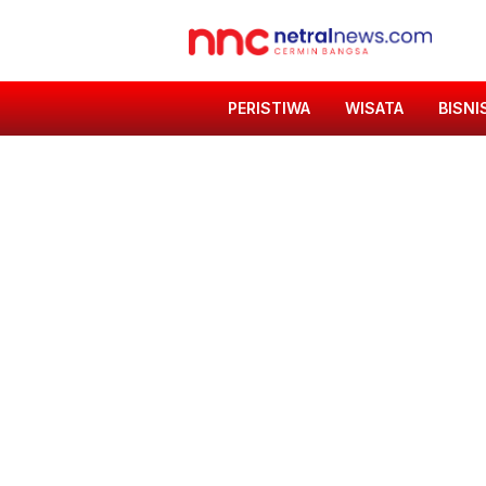
PERISTIWA
WISATA
BISNI