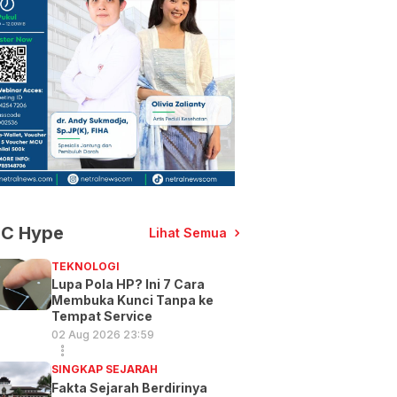
C Hype
Lihat Semua
TEKNOLOGI
Lupa Pola HP? Ini 7 Cara
Membuka Kunci Tanpa ke
Tempat Service
02 Aug 2026 23:59
SINGKAP SEJARAH
Fakta Sejarah Berdirinya