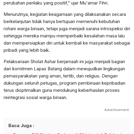
perubahan perilaku yang positif," ujar Mu'amar Fihri.
Menurutnya, kegiatan keagamaan yang dilaksanakan secara
berkelanjutan tidak hanya bertujuan memenuhi kebutuhan
rohani warga binaan, tetapi juga menjadi sarana introspeksi diri
sehingga mereka mampu memperbaiki kesalahan masa lalu
dan mempersiapkan diri untuk kembali ke masyarakat sebagai
pribadi yang lebih baik.
Pelaksanaan Sholat Ashar berjamaah ini juga menjadi bagian
dari komitmen Lapas Batang dalam mewujudkan lingkungan
pemasyarakatan yang aman, tertib, dan religius. Dengan
dukungan seluruh petugas, program pembinaan kepribadian
terus dioptimalkan guna mendukung keberhasilan proses
reintegrasi sosial warga binaan.
Advertisement
Baca Juga :