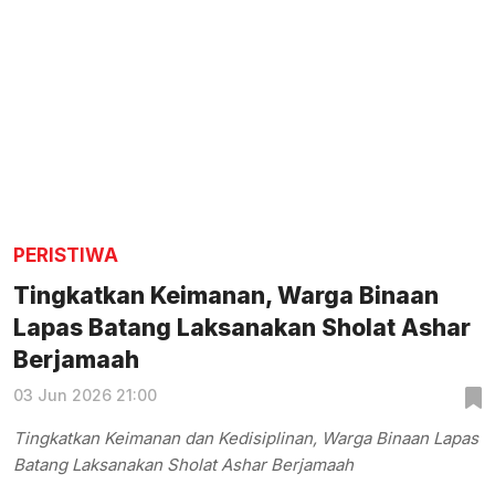
PERISTIWA
Tingkatkan Keimanan, Warga Binaan
Lapas Batang Laksanakan Sholat Ashar
Berjamaah
03 Jun 2026 21:00
Tingkatkan Keimanan dan Kedisiplinan, Warga Binaan Lapas
Batang Laksanakan Sholat Ashar Berjamaah