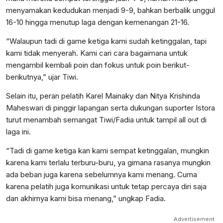
menyamakan kedudukan menjadi 9-9, bahkan berbalik unggul
16-10 hingga menutup laga dengan kemenangan 21-16.
“Walaupun tadi di game ketiga kami sudah ketinggalan, tapi
kami tidak menyerah. Kami cari cara bagaimana untuk
mengambil kembali poin dan fokus untuk poin berikut-
berikutnya,” ujar Tiwi.
Selain itu, peran pelatih Karel Mainaky dan Nitya Krishinda
Maheswari di pinggir lapangan serta dukungan suporter Istora
turut menambah semangat Tiwi/Fadia untuk tampil all out di
laga ini.
“Tadi di game ketiga kan kami sempat ketinggalan, mungkin
karena kami terlalu terburu-buru, ya gimana rasanya mungkin
ada beban juga karena sebelumnya kami menang. Cuma
karena pelatih juga komunikasi untuk tetap percaya diri saja
dan akhirnya kami bisa menang,” ungkap Fadia.
Advertisement