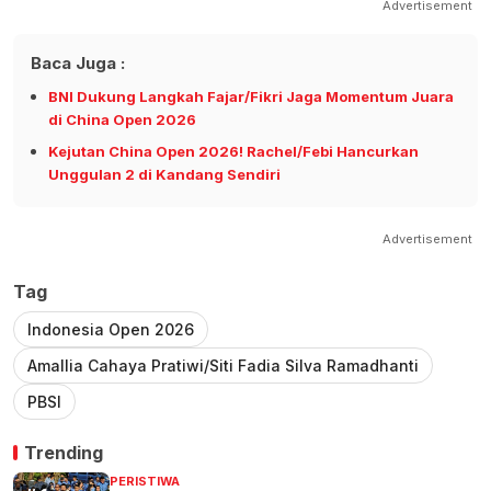
Advertisement
Baca Juga :
BNI Dukung Langkah Fajar/Fikri Jaga Momentum Juara
di China Open 2026
Kejutan China Open 2026! Rachel/Febi Hancurkan
Unggulan 2 di Kandang Sendiri
Advertisement
Tag
Indonesia Open 2026
Amallia Cahaya Pratiwi/Siti Fadia Silva Ramadhanti
PBSI
Trending
PERISTIWA