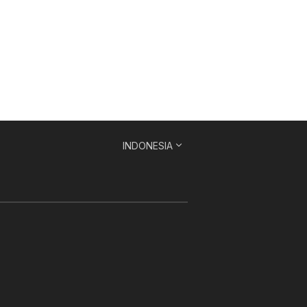
INDONESIA