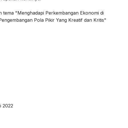
an tema "Menghadapi Perkembangan Ekonomi di
engembangan Pola Pikir Yang Kreatif dan Kritis"
ni 2022