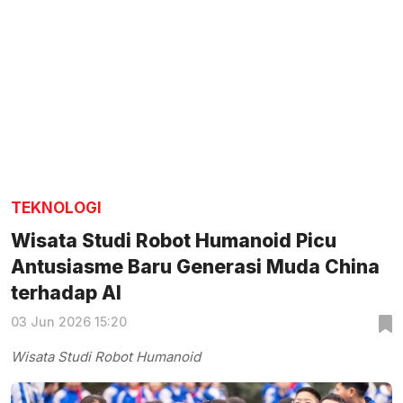
TEKNOLOGI
Wisata Studi Robot Humanoid Picu
Antusiasme Baru Generasi Muda China
terhadap AI
03 Jun 2026 15:20
Wisata Studi Robot Humanoid