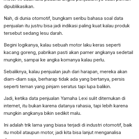
dipublikasikan.
Nah, di dunia otomotif, bungkam seribu bahasa soal data
penjualan itu justru bisa jadi indikasi paling kuat kalau produk
tersebut sedang lesu darah.
Begini logikanya, kalau sebuah motor laku keras seperti
kacang goreng, pabrikan pasti akan pamer angkanya sedetail
mungkin, sampai ke angka komanya kalau perlu.
Sebaliknya, kalau penjualan jauh dari harapan, mereka akan
diam-diam saja, berharap tidak ada yang bertanya, persis
seperti teman yang pinjam seratus tapi lupa balikin.
Jadi, ketika data penjualan Yamaha Lexi sulit ditemukan di
internet, itu bukan karena datanya rahasia, tapi lebih karena
mungkin angkanya bikin sedikit malu.
Ini adalah trik lama yang biasa terjadi di industri otomotif, baik
itu mobil ataupun motor, jadi kita bisa lanjut menganalisa