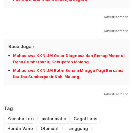
Advertisement
Advertisement
Baca Juga :
Mahasiswa KKN UM Gelar Diagnosa dan Remap Motor di
Desa Sumberpasir, Kabupaten Malang
Mahasiswa KKN UM Rutin Senam Minggu Pagi Bersama
Ibu-Ibu Sumberpasir Kab. Malang
Advertisement
Tag
Yamaha Lexi
motor matic
Gagal Laris
Honda Vario
Otomotif
Tanggung