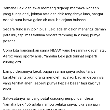
Yamaha Lexi dari awal memang digarap memakai konsep
yang fungsional, joknya rata dan dek tengahnya luas, sangat
cocok buat bawa galon air atau belanjaan bulanan.
Secara fungsi ini poin plus, Lexi adalah calon menantu idaman
para ibu, tapi masalahnya secara tampang ia kurang punya
pesona.
Coba kita bandingkan sama NMAX yang kesannya gagah atau
Aerox yang sporty abis, Yamaha Lexi jadi terlihat seperti
kurang gizi.
Lampu depannya kecil, bagian sampingnya polos tanpa
karakter yang bikin orang menoleh, apalagi bagian depannya
yang terlihat aneh, seperti punya kepala besar tapi kakinya
kecil.
Satu-satunya hal yang patut diacungi jempol dari desain
Yamaha Lexi 155 adalah lampu belakangnya, jujur saja jauh