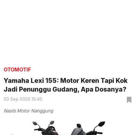
OTOMOTIF
Yamaha Lexi 155: Motor Keren Tapi Kok
Jadi Penunggu Gudang, Apa Dosanya?
03 Sep 2025 15:45
Nasib Motor Nanggung