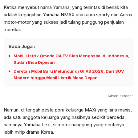
Ketika menyebut nama Yamaha, yang terlintas di benak kita
adalah kegagahan Yamaha NMAX atau aura sporty dari Aerox,
motor-motor yang sukses jadi tulang punggung penjualan
mereka.
Baca Juga :
Mobil Listrik Omoda O4 EV Siap Mengaspal di Indonesia,
Sudah Bisa Dipesan
Deretan Mobil Baru Meluncur di GIIAS 2026, Dari SUV
Modern hingga Mobil Listrik Masa Depan
Advertisement
Namun, di tengah pesta pora keluarga MAXi yang laris manis,
ada satu anggota keluarga yang nasibnya sedikit berbeda,
namanya Yamaha Lexi, si motor nanggung yang ceritanya
lebih mirip drama Korea.