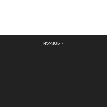
INDONESIA