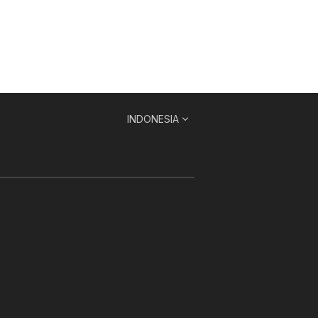
INDONESIA