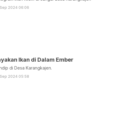
 Sep 2024 06:06
akan Ikan di Dalam Ember
dip di Desa Karangkajen.
 Sep 2024 05:58