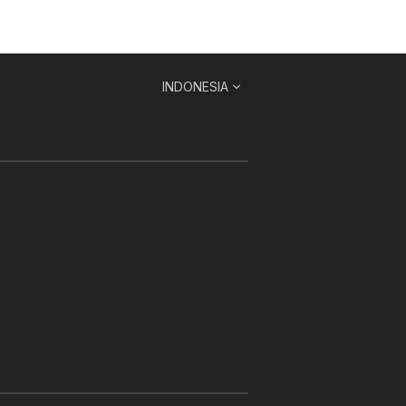
INDONESIA