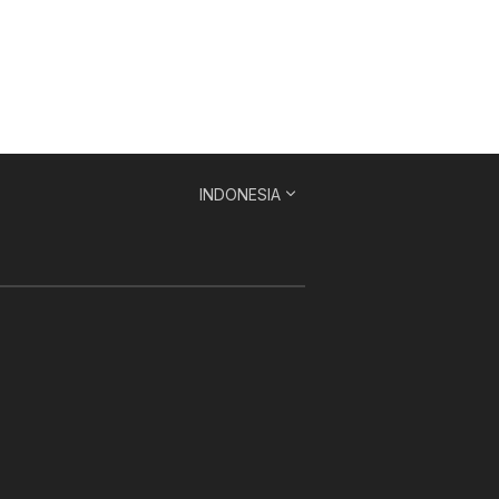
INDONESIA