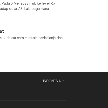
. Pada 5 Mei 2023 naik ke level Rp
adap dolar AS. Lalu bagaimana
at
suk dalam cara manusia berbelanja dan
INDONESIA