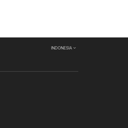
INDONESIA