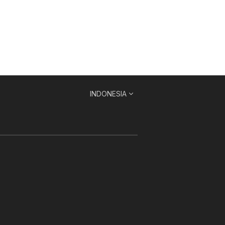
INDONESIA