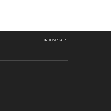
INDONESIA