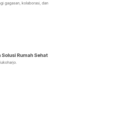
gi gagasan, kolaborasi, dan
 Solusi Rumah Sehat
ukoharjo.