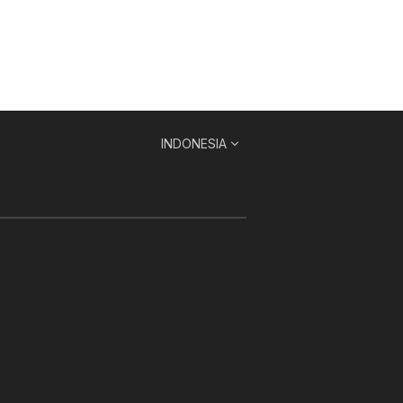
INDONESIA