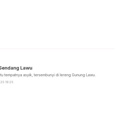
 Sendang Lawu
tu tempatnya asyik, tersembunyi di lereng Gunung Lawu.
25 18:25