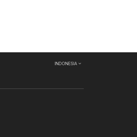
INDONESIA