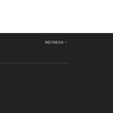
INDONESIA